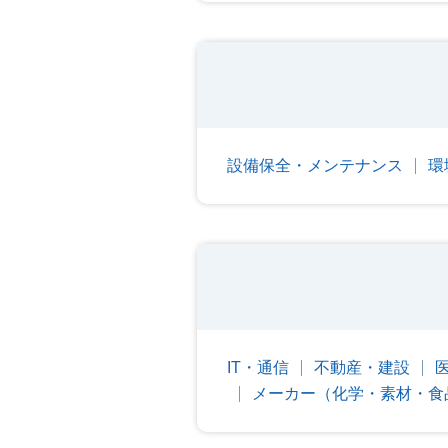
設備保全・メンテナンス
環
IT・通信
不動産・建設
メーカー（化学・素材・食