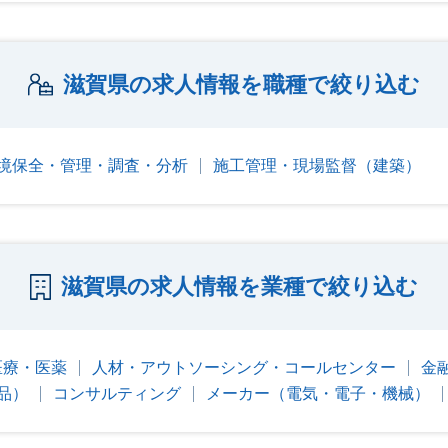
滋賀県の求人情報を職種で絞り込む
境保全・管理・調査・分析
施工管理・現場監督（建築）
滋賀県の求人情報を業種で絞り込む
医療・医薬
人材・アウトソーシング・コールセンター
金
品）
コンサルティング
メーカー（電気・電子・機械）