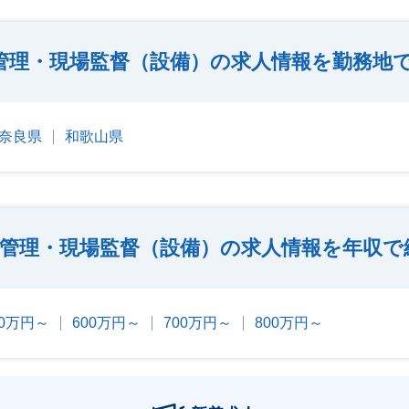
管理・現場監督（設備）の求人情報を勤務地
奈良県
和歌山県
管理・現場監督（設備）の求人情報を年収で
00万円～
600万円～
700万円～
800万円～