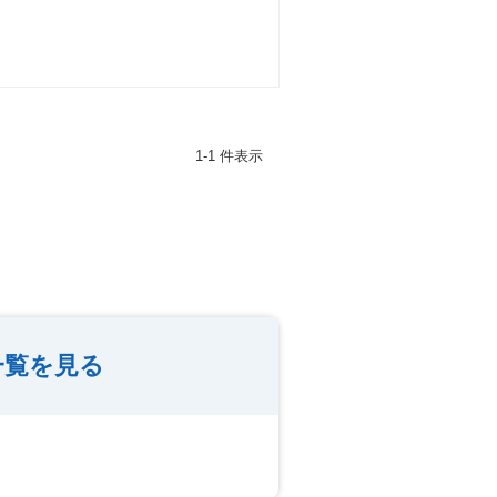
1-1 件表示
一覧を見る