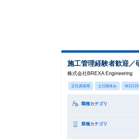
施工管理経験者歓迎／
株式会社BREXA Engineering
正社員採用
土日祝休み
休日12
職種カテゴリ
業種カテゴリ