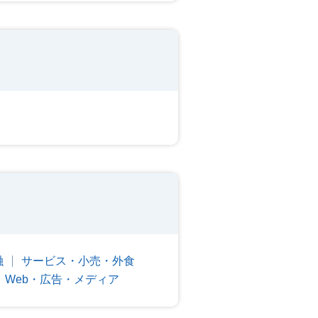
融
サービス・小売・外食
Web・広告・メディア