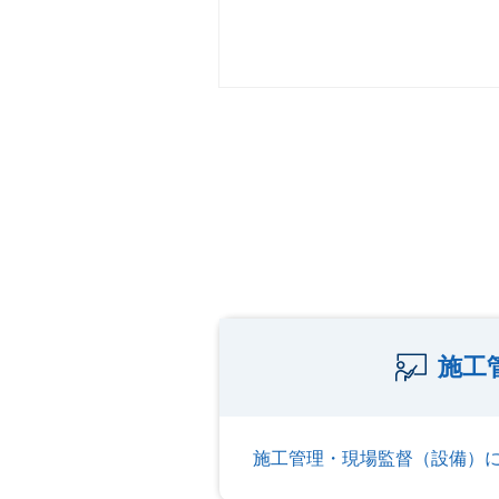
施工
施工管理・現場監督（設備）