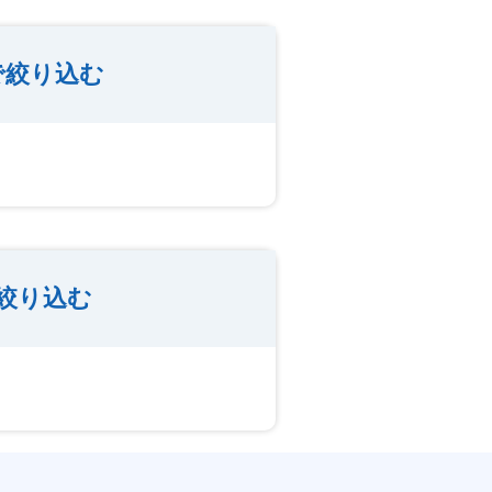
で絞り込む
絞り込む