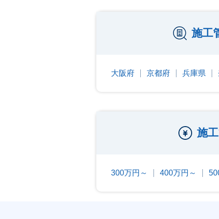
施工
大阪府
京都府
兵庫県
施工
300万円～
400万円～
5