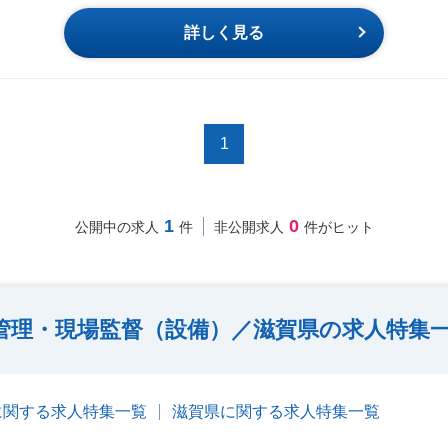
詳しく見る
1
1
0
公開中の求人
件
非公開求人
件がヒット
管理・現場監督（設備）／滋賀県の求人特集
に関する求人特集一覧
滋賀県に関する求人特集一覧