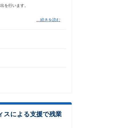
算出を行います。
…続きを読む
ィスによる支援で残業