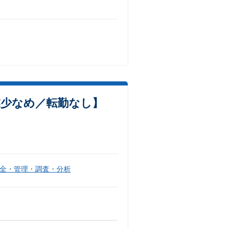
業少なめ／転勤なし】
全・管理・調査・分析