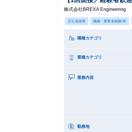
株式会社BREXA Engineering
正社員採用
職種・業界未経験OK
職種カテゴリ
業種カテゴリ
業務内容
勤務地