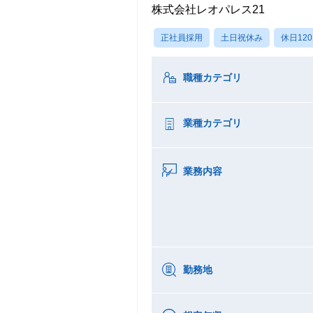
株式会社レオパレス21
正社員採用
土日祝休み
休日12
職種カテゴリ
業種カテゴリ
業務内容
勤務地