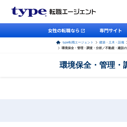
女性の転職なら
専門サイト
type転職エージェント
建築・土木・設備
環境保全・管理・調査・分析／不動産・建設の
環境保全・管理・