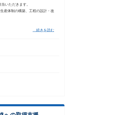
担当いただきます。
、生産体制の構築、工程の設計・改
…続きを読む
資格への取得支援