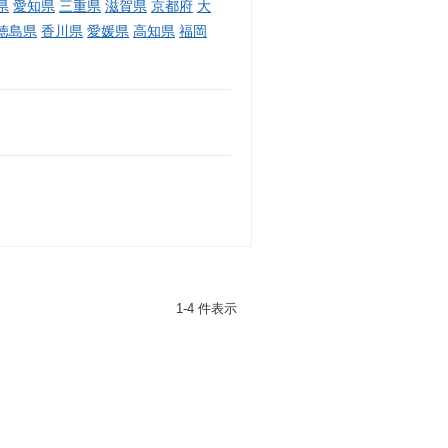
県
愛知県
三重県
滋賀県
京都府
大
徳島県
香川県
愛媛県
高知県
福岡
1-4 件表示