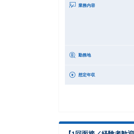
業務内容
勤務地
想定年収
【1回面接／経験者歓