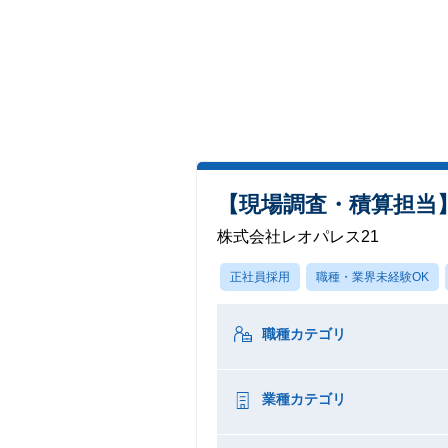
【現場調査・積算担当】
株式会社レオパレス21
正社員採用
職種・業界未経験OK
職種カテゴリ
業種カテゴリ