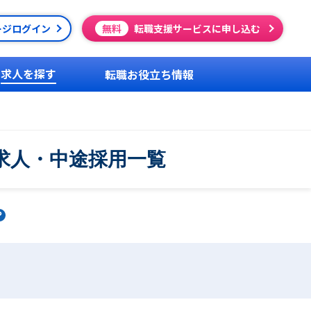
ージログイン
無料
転職支援サービスに申し込む
求人を探す
転職お役立ち情報
求人・中途採用一覧