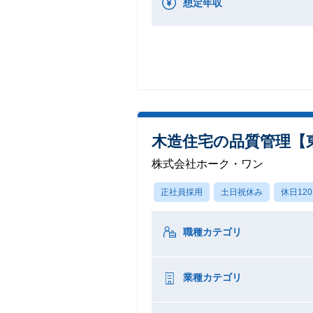
想定年収
木造住宅の品質管理【
株式会社ホーク・ワン
正社員採用
土日祝休み
休日12
職種カテゴリ
業種カテゴリ