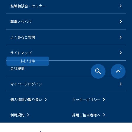
転職相談会・セミナー
転職ノウハウ
よくあるご質問
サイトマップ
1-1 / 1件
会社概要
マイページログイン
個人情報の取り扱い
クッキーポリシー
利用規約
採用ご担当者様へ