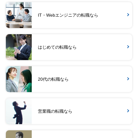
IT・Webエンジニアの転職なら
はじめての転職なら
20代の転職なら
営業職の転職なら