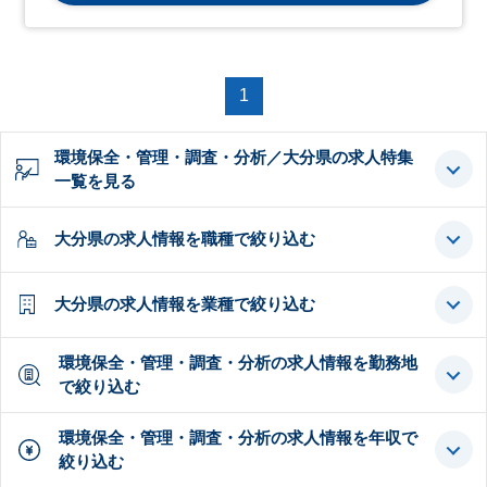
1
環境保全・管理・調査・分析／大分県の求人特集
一覧を見る
大分県の求人情報を職種で絞り込む
大分県の求人情報を業種で絞り込む
環境保全・管理・調査・分析の求人情報を勤務地
で絞り込む
環境保全・管理・調査・分析の求人情報を年収で
絞り込む