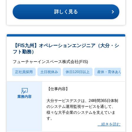
詳しく見る
【FIS九州】オペレーションエンジニア（大分・シ
フト勤務）
フューチャーインスペース株式会社(FIS)
正社員採用
土日祝休み
休日120日以上
産休・育休あり
【仕事内容】
業務内容
大分サービスデスクは、24時間365日体制
のシステム運用監視サービスを通して、
様々な大手企業のシステムを支えていま
す。
…続きを読む