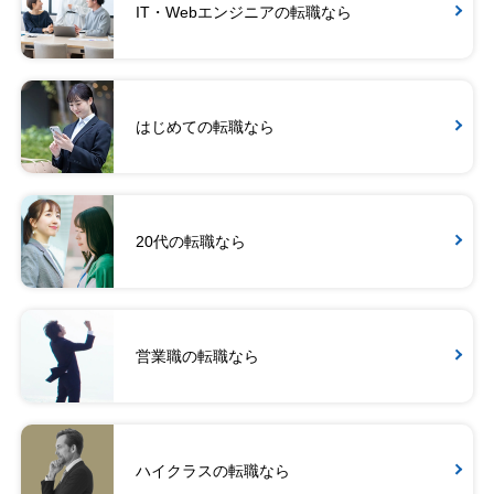
IT・Webエンジニアの転職なら
はじめての転職なら
20代の転職なら
営業職の転職なら
ハイクラスの転職なら