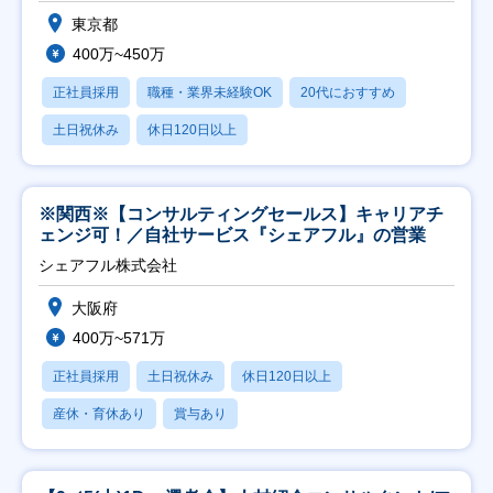
東京都
400万~450万
正社員採用
職種・業界未経験OK
20代におすすめ
土日祝休み
休日120日以上
※関西※【コンサルティングセールス】キャリアチ
ェンジ可！／自社サービス『シェアフル』の営業
シェアフル株式会社
大阪府
400万~571万
正社員採用
土日祝休み
休日120日以上
産休・育休あり
賞与あり