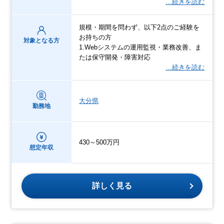
…続きを読む
規模・期間を問わず、以下2点のご経験を
お持ちの方
対象となる方
1.Webシステムの運用監視・業務改善、ま
たは保守開発・障害対応
…続きを読む
大分県
勤務地
430～500万円
想定年収
詳しく見る