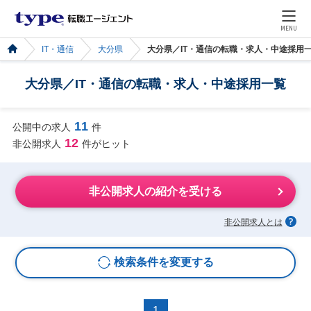
MENU
IT・通信
大分県
大分県／IT・通信の転職・求人・中途採用
大分県／IT・通信の転職・求人・中途採用一覧
11
公開中の求人
件
12
非公開求人
件がヒット
非公開求人の紹介を受ける
非公開求人とは
検索条件を変更する
1