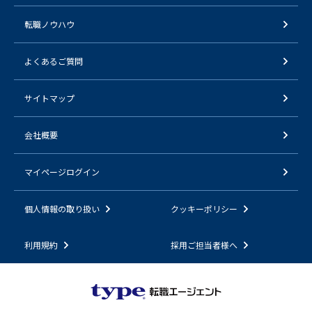
転職ノウハウ
よくあるご質問
サイトマップ
会社概要
マイページログイン
個人情報の取り扱い
クッキーポリシー
利用規約
採用ご担当者様へ