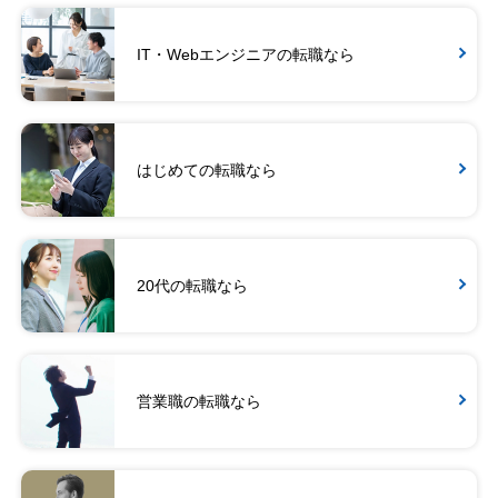
IT・Webエンジニアの転職なら
はじめての転職なら
20代の転職なら
営業職の転職なら