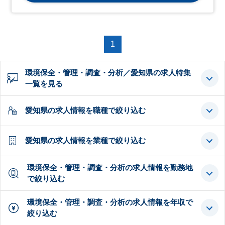
1
環境保全・管理・調査・分析／愛知県の求人特集
一覧を見る
愛知県の求人情報を職種で絞り込む
愛知県の求人情報を業種で絞り込む
環境保全・管理・調査・分析の求人情報を勤務地
で絞り込む
環境保全・管理・調査・分析の求人情報を年収で
絞り込む