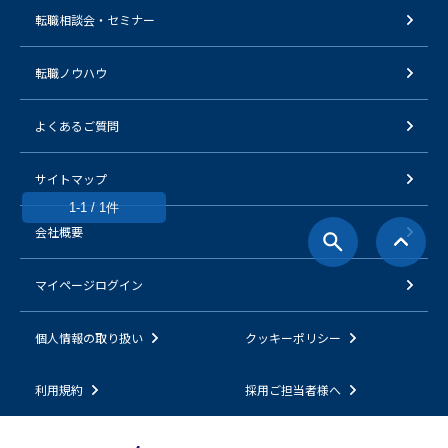
転職相談会・セミナー
転職ノウハウ
よくあるご質問
サイトマップ
1-1 / 1件
会社概要
マイページログイン
個人情報の取り扱い
クッキーポリシー
利用規約
採用ご担当者様へ