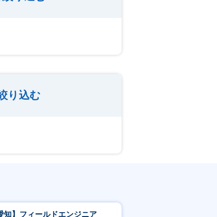
絞り込む
愛知】フィールドエンジニア