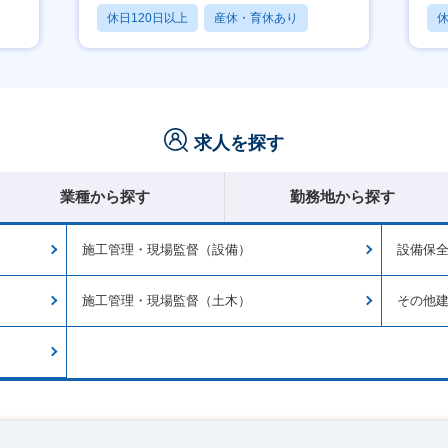
休日120日以上
産休・育休あり
休
月残業20時間以内
月
求人を探す
業種から探す
勤務地から探す
施工管理・現場監督（設備）
設備保
施工管理・現場監督（土木）
その他