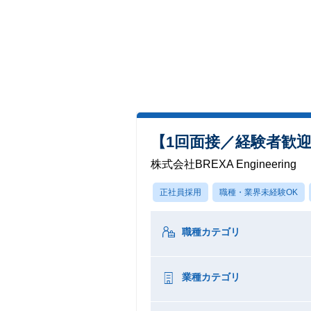
【1回面接／経験者歓
株式会社BREXA Engineering
正社員採用
職種・業界未経験OK
職種カテゴリ
業種カテゴリ