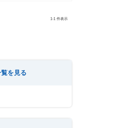
1-1 件表示
一覧を見る