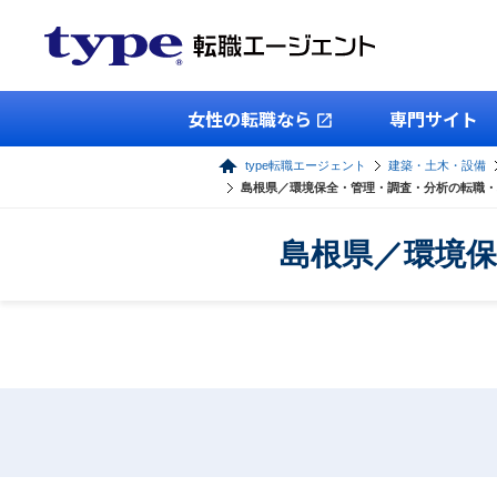
女性の転職なら
専門サイト
type転職エージェント
建築・土木・設備
島根県／環境保全・管理・調査・分析の転職・
島根県／環境保