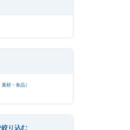
・素材・食品）
で絞り込む