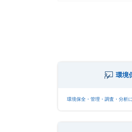
環境
環境保全・管理・調査・分析