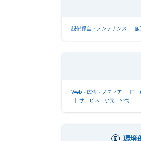
設備保全・メンテナンス
施
Web・広告・メディア
IT
サービス・小売・外食
環境