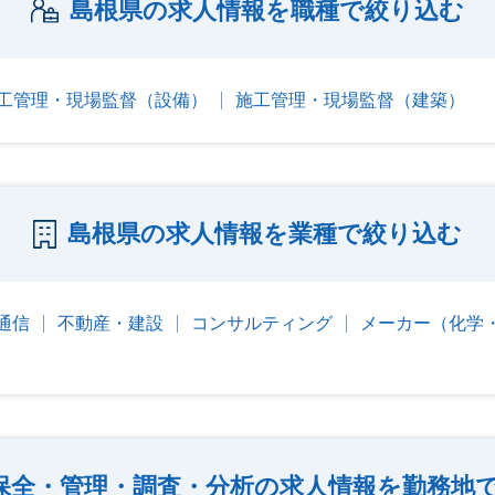
島根県の求人情報を職種で絞り込む
工管理・現場監督（設備）
施工管理・現場監督（建築）
島根県の求人情報を業種で絞り込む
・通信
不動産・建設
コンサルティング
メーカー（化学
保全・管理・調査・分析の求人情報を勤務地