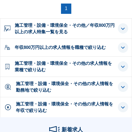
1
施工管理・設備・環境保全・その他／年収800万円
以上の求人特集一覧を見る
年収800万円以上の求人情報を職種で絞り込む
施工管理・設備・環境保全・その他の求人情報を
業種で絞り込む
施工管理・設備・環境保全・その他の求人情報を
勤務地で絞り込む
施工管理・設備・環境保全・その他の求人情報を
年収で絞り込む
新着求人