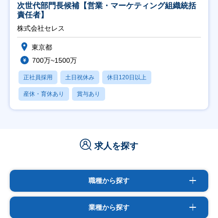
次世代部門長候補【営業・マーケティング組織統括
責任者】
株式会社セレス
東京都
700万~1500万
正社員採用
土日祝休み
休日120日以上
産休・育休あり
賞与あり
求人を探す
職種から探す
業種から探す