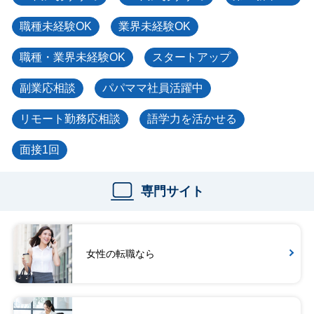
職種未経験OK
業界未経験OK
職種・業界未経験OK
スタートアップ
副業応相談
パパママ社員活躍中
リモート勤務応相談
語学力を活かせる
面接1回
専門サイト
女性の転職なら