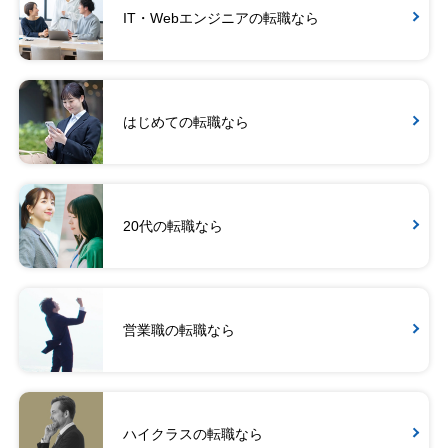
IT・Webエンジニアの転職なら
はじめての転職なら
20代の転職なら
営業職の転職なら
ハイクラスの転職なら