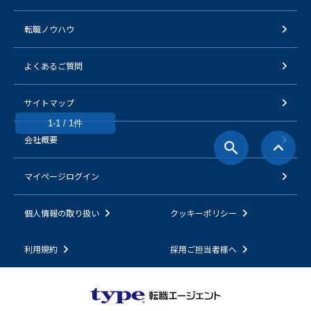
転職ノウハウ
よくあるご質問
サイトマップ
1-1 / 1件
会社概要
マイページログイン
個人情報の取り扱い
クッキーポリシー
利用規約
採用ご担当者様へ