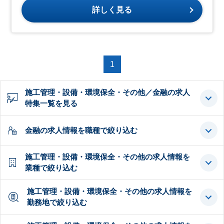
詳しく見る
1
施工管理・設備・環境保全・その他／金融の求人
特集一覧を見る
金融の求人情報を職種で絞り込む
施工管理・設備・環境保全・その他の求人情報を
業種で絞り込む
施工管理・設備・環境保全・その他の求人情報を
勤務地で絞り込む