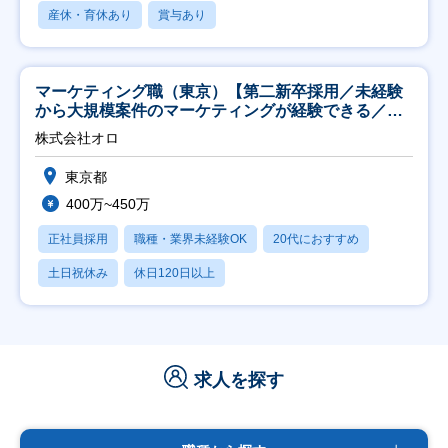
産休・育休あり
賞与あり
マーケティング職（東京）【第二新卒採用／未経験
から大規模案件のマーケティングが経験できる／研
修充実】
株式会社オロ
東京都
400万~450万
正社員採用
職種・業界未経験OK
20代におすすめ
土日祝休み
休日120日以上
求人を探す