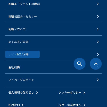
転職エージェントの面談
転職相談会・セミナー
転職ノウハウ
よくあるご質問
サイトマップ
1-2 / 2件
会社概要
マイページログイン
個人情報の取り扱い
クッキーポリシー
利用規約
採用ご担当者様へ