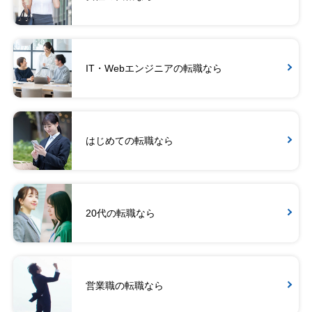
IT・Webエンジニアの転職なら
はじめての転職なら
20代の転職なら
営業職の転職なら