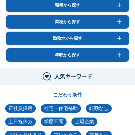
職種から探す
業種から探す
勤務地から探す
年収から探す
人気キーワード
こだわり条件
正社員採用
社宅・住宅補助
転勤なし
土日祝休み
学歴不問
上場企業
産休・育休あり
フレックス
賞与あり