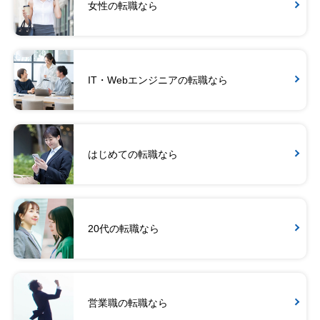
女性の転職なら
IT・Webエンジニアの転職なら
はじめての転職なら
20代の転職なら
営業職の転職なら