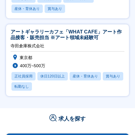
産休・育休あり
賞与あり
アートギャラリーカフェ「WHAT CAFE」アート作
品接客・販売担当 ※アート領域未経験可
寺田倉庫株式会社
東京都
400万~500万
正社員採用
休日120日以上
産休・育休あり
賞与あり
転勤なし
求人を探す