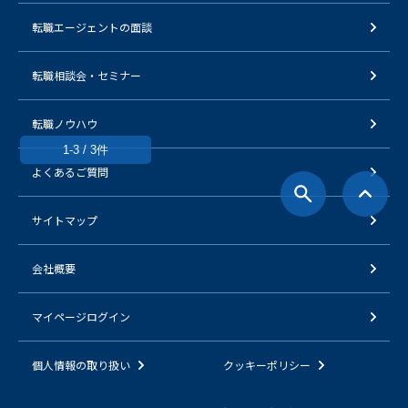
転職エージェントの面談
転職相談会・セミナー
転職ノウハウ
1-3 / 3件
よくあるご質問
サイトマップ
会社概要
マイページログイン
個人情報の取り扱い
クッキーポリシー