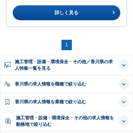
詳しく見る
1
施工管理・設備・環境保全・その他／香川県の求
人特集一覧を見る
香川県の求人情報を職種で絞り込む
香川県の求人情報を業種で絞り込む
施工管理・設備・環境保全・その他の求人情報を
勤務地で絞り込む