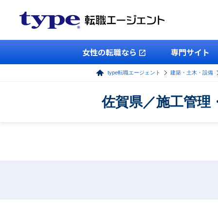
女性の転職なら
専門サイト
type転職エージェント
建築・土木・設備
佐賀県／施工管理