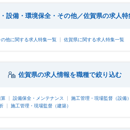
・設備・環境保全・その他／佐賀県の求人特
その他に関する求人特集一覧
佐賀県に関する求人特集一覧
佐賀県の求人情報を職種で絞り込む
積算
設備保全・メンテナンス
施工管理・現場監督（設備
析
施工管理・現場監督（建築）