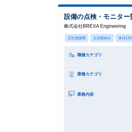
設備の点検・モニター
株式会社BREXA Engineering
正社員採用
土日祝休み
休日12
職種カテゴリ
業種カテゴリ
業務内容