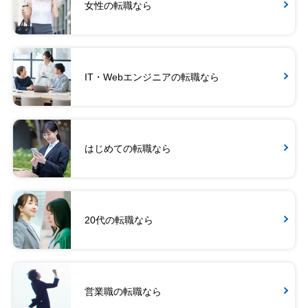
女性の転職なら
IT・Webエンジニアの転職なら
はじめての転職なら
20代の転職なら
営業職の転職なら