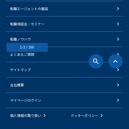
転職エージェントの面談
転職相談会・セミナー
転職ノウハウ
1-3 / 3件
よくあるご質問
サイトマップ
会社概要
マイページログイン
個人情報の取り扱い
クッキーポリシー