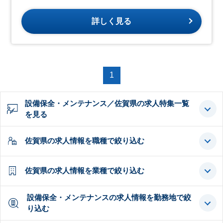
詳しく見る
1
設備保全・メンテナンス／佐賀県の求人特集一覧
を見る
佐賀県の求人情報を職種で絞り込む
佐賀県の求人情報を業種で絞り込む
設備保全・メンテナンスの求人情報を勤務地で絞
り込む