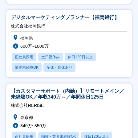
デジタルマーケティングプランナー【福岡銀行】
株式会社福岡銀行
福岡県
600万~1000万
正社員採用
土日祝休み
休日120日以上
業界未経験OK
産休・育休あり
【カスタマーサポート（内勤）】リモートメイン／
未経験OK／年収340万～／年間休日125日
株式会社RERISE
東京都
340万~550万
正社員採用
職種・業界未経験OK
休日120日以上