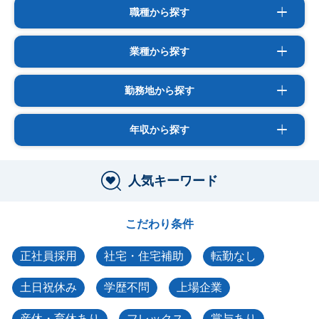
職種から探す
業種から探す
勤務地から探す
年収から探す
人気キーワード
こだわり条件
正社員採用
社宅・住宅補助
転勤なし
土日祝休み
学歴不問
上場企業
産休・育休あり
フレックス
賞与あり