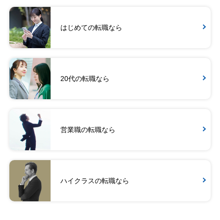
はじめての転職なら
20代の転職なら
営業職の転職なら
ハイクラスの転職なら