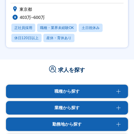
東京都
403万~600万
正社員採用
職種・業界未経験OK
土日祝休み
休日120日以上
産休・育休あり
求人を探す
職種から探す
業種から探す
勤務地から探す