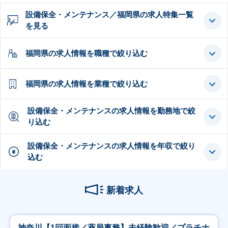
設備保全・メンテナンス／福岡県の求人特集一覧
を見る
福岡県の求人情報を職種で絞り込む
福岡県の求人情報を業種で絞り込む
設備保全・メンテナンスの求人情報を勤務地で絞
り込む
設備保全・メンテナンスの求人情報を年収で絞り
込む
新着求人
神奈川【1回面接／薬局事務】未経験歓迎／プラチナ