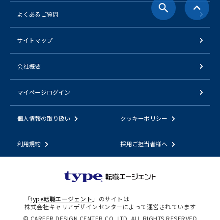
よくあるご質問
サイトマップ
会社概要
マイページログイン
個人情報の取り扱い
クッキーポリシー
利用規約
採用ご担当者様へ
「
type転職エージェント
」のサイトは
株式会社キャリアデザインセンターによって運営されています
© CAREER DESIGN CENTER CO.,LTD. ALL RIGHTS RESERVED