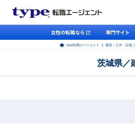
女性の転職なら
専門サイト
type転職エージェント
建築・土木・設備
茨城県／