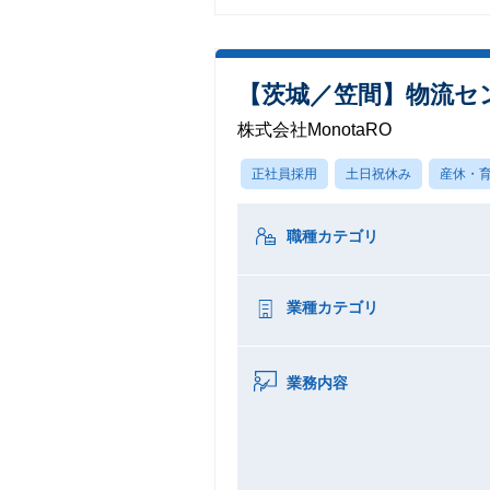
【茨城／笠間】物流センター 
株式会社MonotaRO
正社員採用
土日祝休み
産休・
職種カテゴリ
業種カテゴリ
業務内容