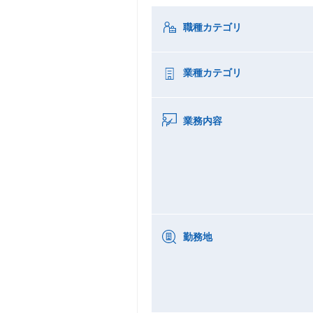
職種カテゴリ
業種カテゴリ
業務内容
勤務地