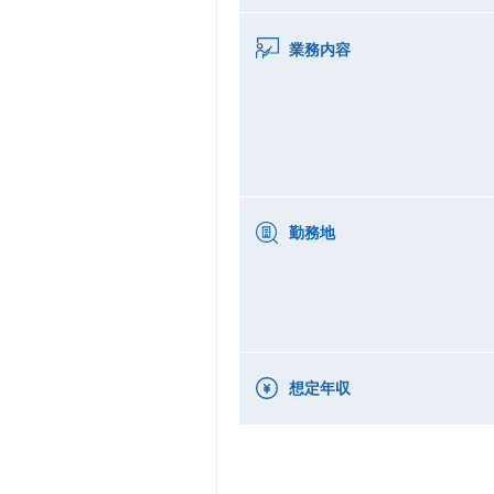
業務内容
勤務地
想定年収