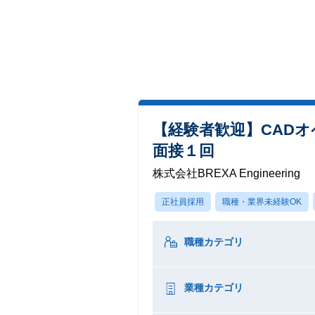
【経験者歓迎】CAD
面接１回
株式会社BREXA Engineering
正社員採用
職種・業界未経験OK
職種カテゴリ
業種カテゴリ