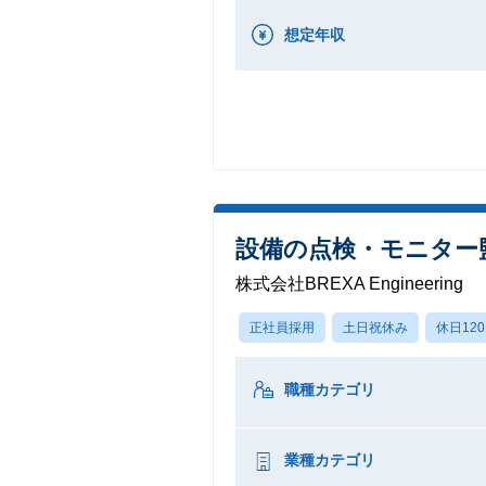
想定年収
設備の点検・モニター
株式会社BREXA Engineering
正社員採用
土日祝休み
休日12
職種カテゴリ
業種カテゴリ