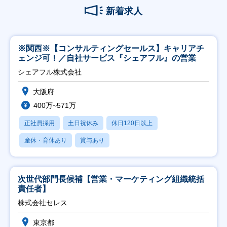
新着求人
※関西※【コンサルティングセールス】キャリアチ
ェンジ可！／自社サービス『シェアフル』の営業
シェアフル株式会社
大阪府
400万~571万
正社員採用
土日祝休み
休日120日以上
産休・育休あり
賞与あり
次世代部門長候補【営業・マーケティング組織統括
責任者】
株式会社セレス
東京都