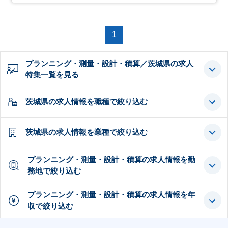
1
プランニング・測量・設計・積算／茨城県の求人
特集一覧を見る
茨城県の求人情報を職種で絞り込む
茨城県の求人情報を業種で絞り込む
プランニング・測量・設計・積算の求人情報を勤
務地で絞り込む
プランニング・測量・設計・積算の求人情報を年
収で絞り込む