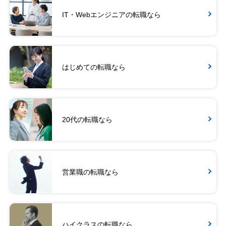
IT・Webエンジニアの転職なら
はじめての転職なら
20代の転職なら
営業職の転職なら
ハイクラスの転職なら