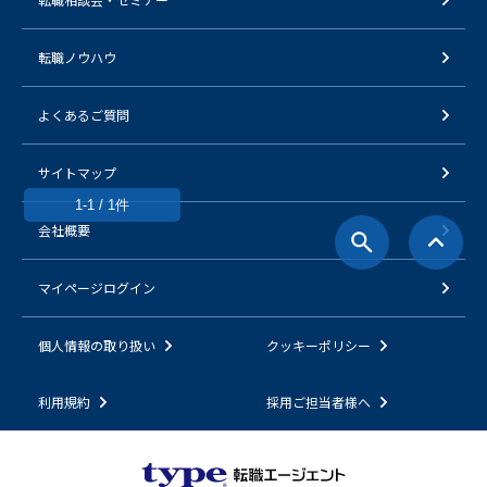
転職ノウハウ
よくあるご質問
サイトマップ
1-1 / 1件
会社概要
マイページログイン
個人情報の取り扱い
クッキーポリシー
利用規約
採用ご担当者様へ