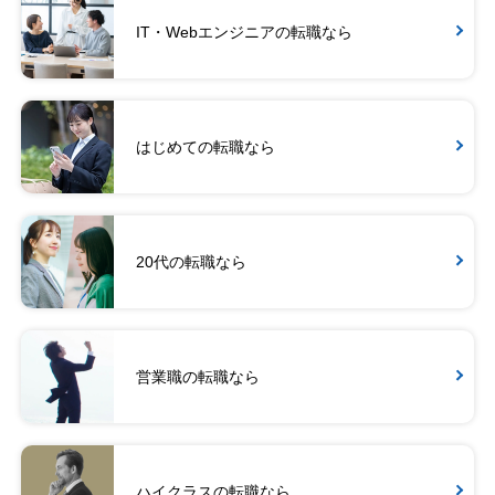
IT・Webエンジニアの転職なら
はじめての転職なら
20代の転職なら
営業職の転職なら
ハイクラスの転職なら