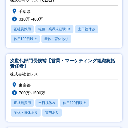
株式会社クラス（CLAS）
千葉県
310万~460万
正社員採用
職種・業界未経験OK
土日祝休み
休日120日以上
産休・育休あり
次世代部門長候補【営業・マーケティング組織統括
責任者】
株式会社セレス
東京都
700万~1500万
正社員採用
土日祝休み
休日120日以上
産休・育休あり
賞与あり