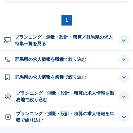
1
プランニング・測量・設計・積算／群馬県の求人
特集一覧を見る
群馬県の求人情報を職種で絞り込む
群馬県の求人情報を業種で絞り込む
プランニング・測量・設計・積算の求人情報を勤
務地で絞り込む
プランニング・測量・設計・積算の求人情報を年
収で絞り込む