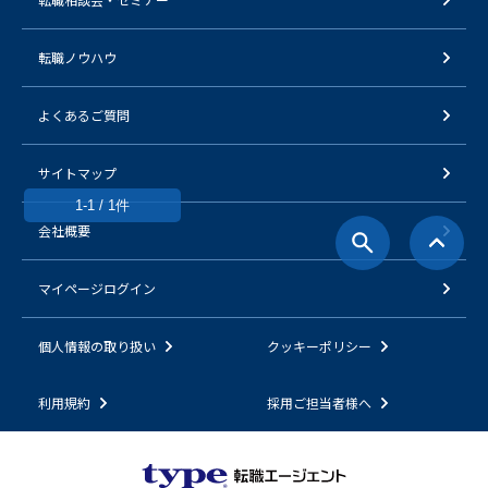
転職ノウハウ
よくあるご質問
サイトマップ
1-1 / 1件
会社概要
マイページログイン
個人情報の取り扱い
クッキーポリシー
利用規約
採用ご担当者様へ