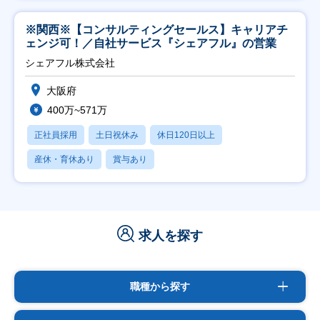
※関西※【コンサルティングセールス】キャリアチ
ェンジ可！／自社サービス『シェアフル』の営業
シェアフル株式会社
大阪府
400万~571万
正社員採用
土日祝休み
休日120日以上
産休・育休あり
賞与あり
求人を探す
職種から探す