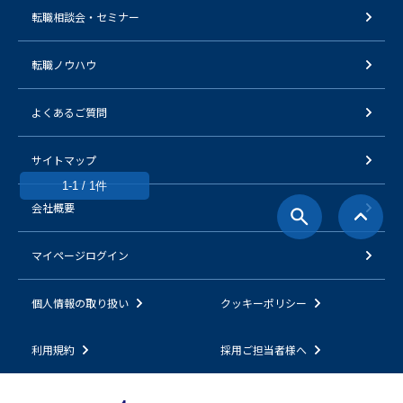
転職相談会・セミナー
転職ノウハウ
よくあるご質問
サイトマップ
1-1 / 1件
会社概要
マイページログイン
個人情報の取り扱い
クッキーポリシー
利用規約
採用ご担当者様へ