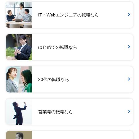
IT・Webエンジニアの転職なら
はじめての転職なら
20代の転職なら
営業職の転職なら