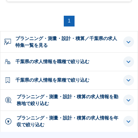
1
プランニング・測量・設計・積算／千葉県の求人
特集一覧を見る
千葉県の求人情報を職種で絞り込む
千葉県の求人情報を業種で絞り込む
プランニング・測量・設計・積算の求人情報を勤
務地で絞り込む
プランニング・測量・設計・積算の求人情報を年
収で絞り込む