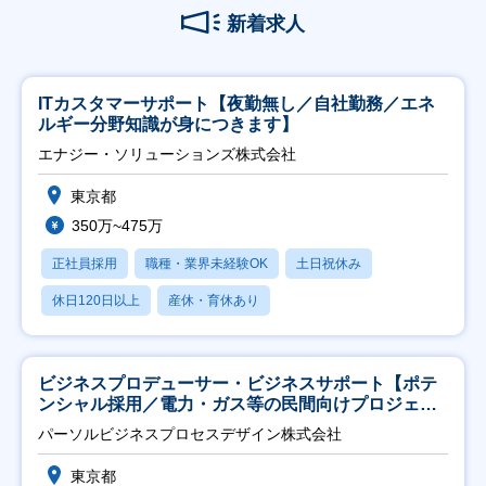
新着求人
ITカスタマーサポート【夜勤無し／自社勤務／エネ
ルギー分野知識が身につきます】
エナジー・ソリューションズ株式会社
東京都
350万~475万
正社員採用
職種・業界未経験OK
土日祝休み
休日120日以上
産休・育休あり
ビジネスプロデューサー・ビジネスサポート【ポテ
ンシャル採用／電力・ガス等の民間向けプロジェク
ト推進】
パーソルビジネスプロセスデザイン株式会社
東京都