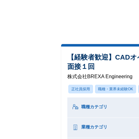
【経験者歓迎】CAD
面接１回
株式会社BREXA Engineering
正社員採用
職種・業界未経験OK
職種カテゴリ
業種カテゴリ