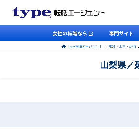
女性の転職なら
専門サイト
type転職エージェント
建築・土木・設備
山梨県／