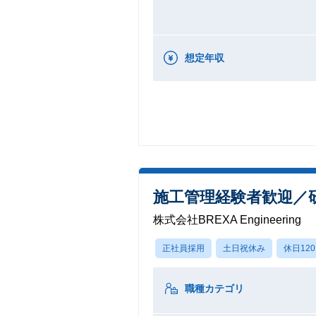
想定年収
施工管理経験者歓迎／
株式会社BREXA Engineering
正社員採用
土日祝休み
休日12
職種カテゴリ