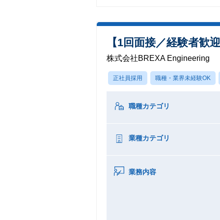
【1回面接／経験者歓
株式会社BREXA Engineering
正社員採用
職種・業界未経験OK
職種カテゴリ
業種カテゴリ
業務内容