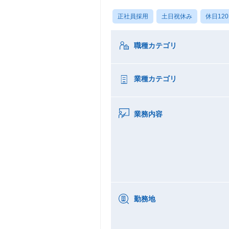
正社員採用
土日祝休み
休日12
職種カテゴリ
業種カテゴリ
業務内容
勤務地