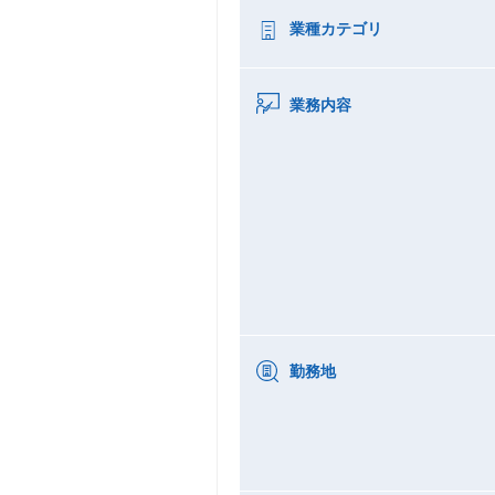
業種カテゴリ
業務内容
勤務地