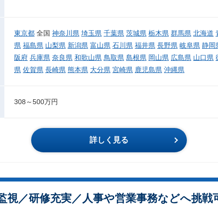
東京都
全国
神奈川県
埼玉県
千葉県
茨城県
栃木県
群馬県
北海道
県
福島県
山梨県
新潟県
富山県
石川県
福井県
長野県
岐阜県
静岡
阪府
兵庫県
奈良県
和歌山県
鳥取県
島根県
岡山県
広島県
山口県
県
佐賀県
長崎県
熊本県
大分県
宮崎県
鹿児島県
沖縄県
308～500万円
詳しく見る
監視／研修充実／人事や営業事務などへ挑戦