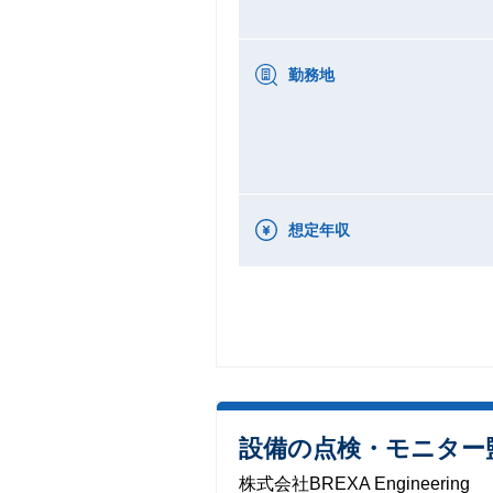
勤務地
想定年収
設備の点検・モニター
株式会社BREXA Engineering