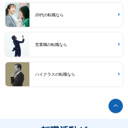
20代の転職なら
営業職の転職なら
ハイクラスの転職なら