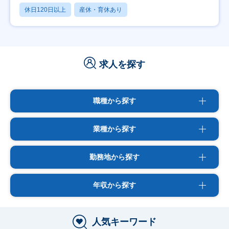
休日120日以上
産休・育休あり
求人を探す
職種から探す
業種から探す
勤務地から探す
年収から探す
人気キーワード