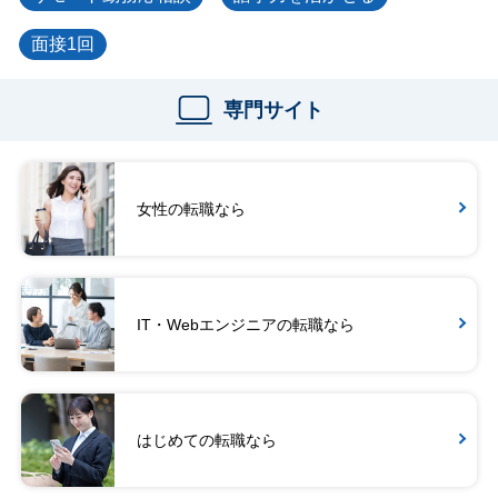
面接1回
専門サイト
女性の転職なら
IT・Webエンジニアの転職なら
はじめての転職なら