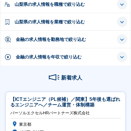
山梨県の求人情報を職種で絞り込む
山梨県の求人情報を業種で絞り込む
金融の求人情報を勤務地で絞り込む
金融の求人情報を年収で絞り込む
新着求人
【ICTエンジニア（PL候補）／関東】5年後も選ばれ
るエンジニアへ／チーム運営・体制構築
パーソルエクセルHRパートナーズ株式会社
東京都