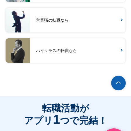
営業職の転職なら
ハイクラスの転職なら
転職活動が
1
アプリ
つで完結！