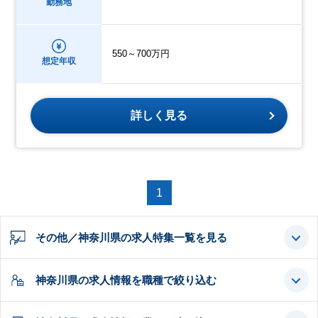
勤務地
550～700万円
想定年収
詳しく見る
1
その他／神奈川県の求人特集一覧を見る
神奈川県の求人情報を職種で絞り込む