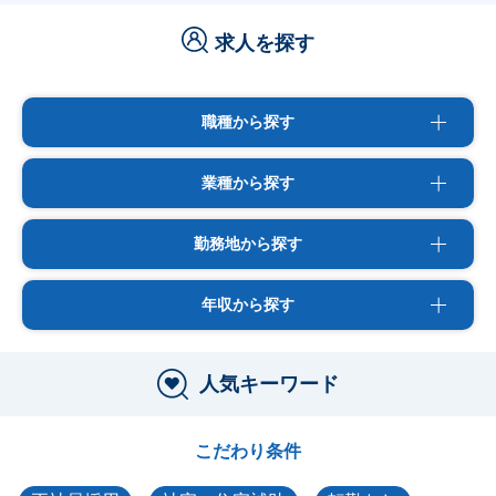
求人を探す
職種から探す
業種から探す
勤務地から探す
年収から探す
人気キーワード
こだわり条件