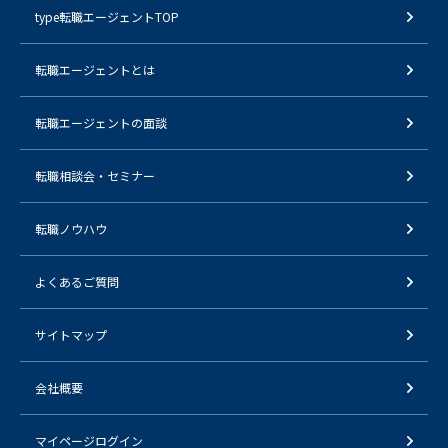
type転職エージェントTOP
転職エージェントとは
転職エージェントの面談
転職相談会・セミナー
転職ノウハウ
よくあるご質問
サイトマップ
会社概要
マイページログイン