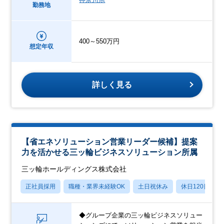
勤務地
400～550万円
想定年収
詳しく見る
【省エネソリューション営業リーダー候補】提案
力を活かせる三ッ輪ビジネスソリューション所属
三ッ輪ホールディングス株式会社
正社員採用
職種・業界未経験OK
土日祝休み
休日120日以上
◆グループ企業の三ッ輪ビジネスソリュー