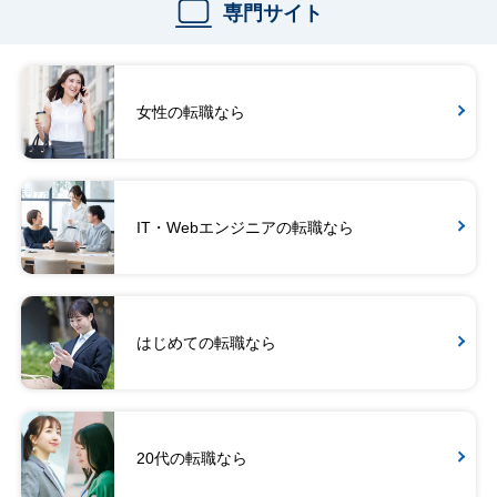
専門サイト
女性の転職なら
IT・Webエンジニアの転職なら
はじめての転職なら
20代の転職なら