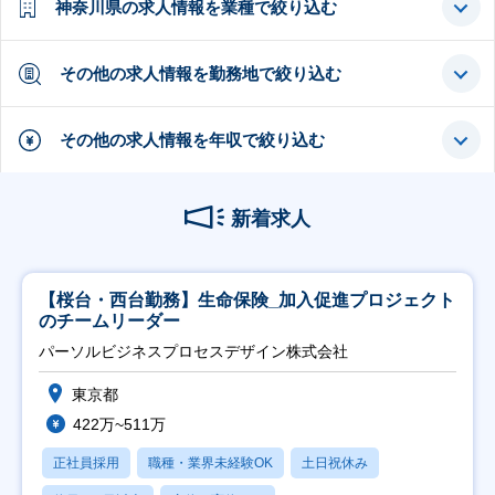
神奈川県の求人情報を業種で絞り込む
その他の求人情報を勤務地で絞り込む
その他の求人情報を年収で絞り込む
新着求人
【桜台・西台勤務】生命保険_加入促進プロジェクト
のチームリーダー
パーソルビジネスプロセスデザイン株式会社
東京都
422万~511万
正社員採用
職種・業界未経験OK
土日祝休み