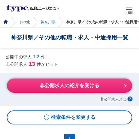
MENU
その他
神奈川県
神奈川県／その他の転職・求人・中途採用
神奈川県／その他の転職・求人・中途採用一覧
12
公開中の求人
件
13
非公開求人
件がヒット
非公開求人の紹介を受ける
非公開求人とは
検索条件を変更する
1