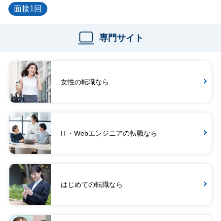
面接1回
専門サイト
女性の転職なら
IT・Webエンジニアの転職なら
はじめての転職なら