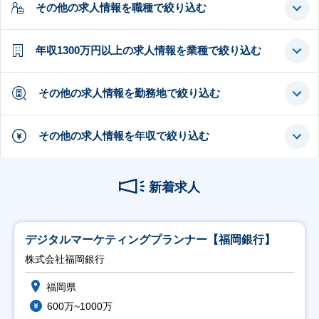
その他の求人情報を職種で絞り込む
年収1300万円以上の求人情報を業種で絞り込む
その他の求人情報を勤務地で絞り込む
その他の求人情報を年収で絞り込む
新着求人
デジタルマーケティングプランナー【福岡銀行】
株式会社福岡銀行
福岡県
600万~1000万