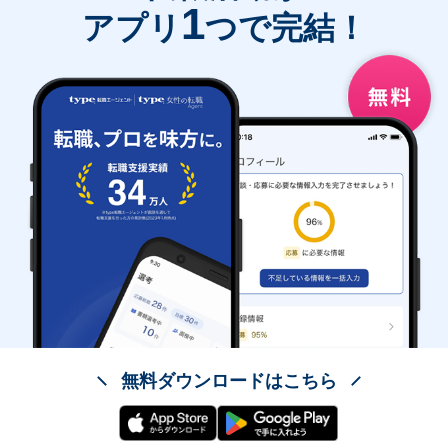
1
アプリ
つで完結！
無料ダウンロードはこちら