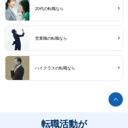
20代の転職なら
営業職の転職なら
ハイクラスの転職なら
転職活動が