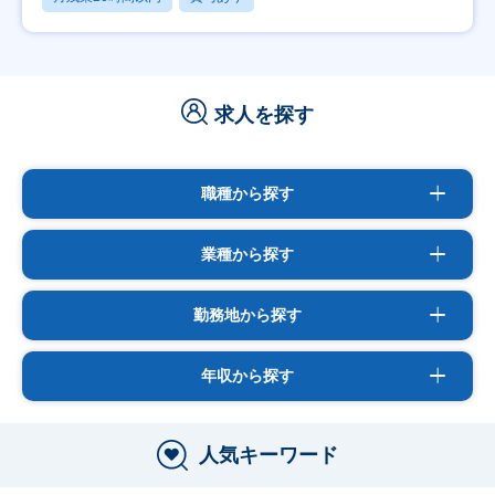
求人を探す
職種から探す
業種から探す
勤務地から探す
年収から探す
人気キーワード