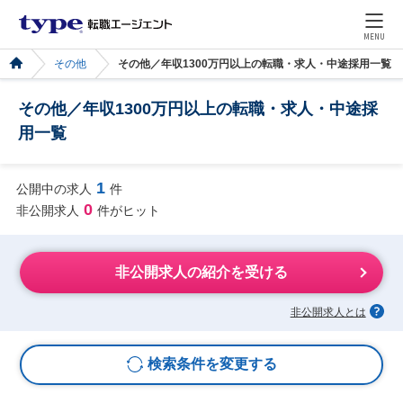
MENU
その他
その他／年収1300万円以上の転職・求人・中途採用一覧
その他／年収1300万円以上の転職・求人・中途採
用一覧
1
公開中の求人
件
0
非公開求人
件がヒット
非公開求人の紹介を受ける
非公開求人とは
検索条件を変更する