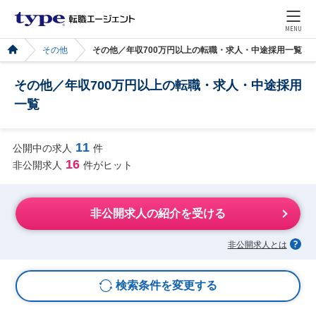
MENU
その他
その他／年収700万円以上の転職・求人・中途採用一覧
その他／年収700万円以上の転職・求人・中途採用
一覧
11
公開中の求人
件
16
非公開求人
件がヒット
非公開求人の紹介を受ける
非公開求人とは
検索条件を変更する