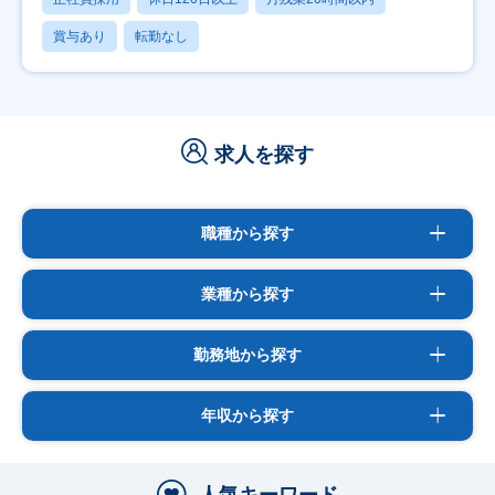
賞与あり
転勤なし
求人を探す
職種から探す
業種から探す
勤務地から探す
年収から探す
人気キーワード