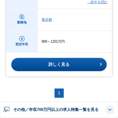
…続きを読む
東京都
勤務地
800～1201万円
想定年収
詳しく見る
1
その他／年収700万円以上の求人特集一覧を見る