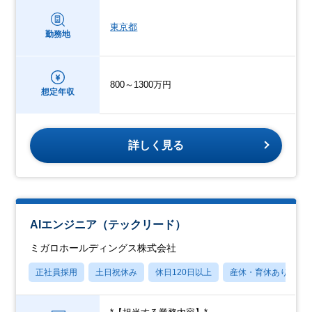
東京都
勤務地
800～1300万円
想定年収
詳しく見る
AIエンジニア（テックリード）
ミガロホールディングス株式会社
正社員採用
土日祝休み
休日120日以上
産休・育休あり