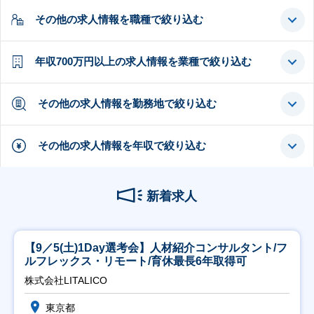
その他の求人情報を職種で絞り込む
年収700万円以上の求人情報を業種で絞り込む
その他の求人情報を勤務地で絞り込む
その他の求人情報を年収で絞り込む
新着求人
【9／5(土)1Day選考会】人材紹介コンサルタント/フ
ルフレックス・リモート/育休最長6年取得可
株式会社LITALICO
東京都