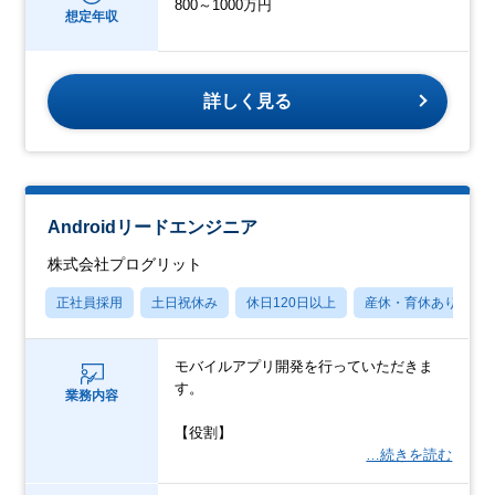
800～1000万円
想定年収
詳しく見る
Androidリードエンジニア
株式会社プログリット
正社員採用
土日祝休み
休日120日以上
産休・育休あり
モバイルアプリ開発を行っていただきま
す。
業務内容
【役割】
…続きを読む