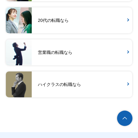
20代の転職なら
営業職の転職なら
ハイクラスの転職なら