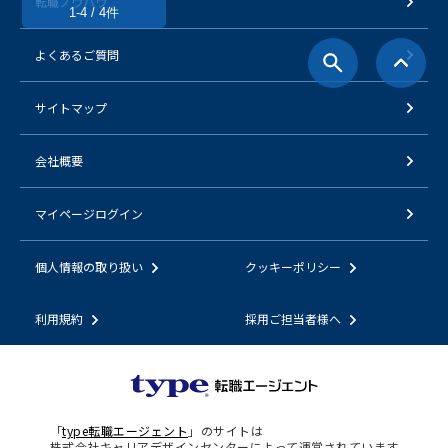
転職ノウハウ
1-4 / 4件
よくあるご質問
サイトマップ
会社概要
マイページログイン
個人情報の取り扱い
クッキーポリシー
利用規約
採用ご担当者様へ
「
type転職エージェント
」のサイトは
株式会社キャリアデザインセンターによって運営されています