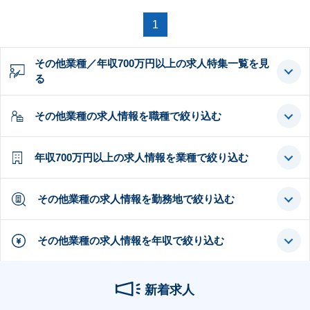
1
その他業種／年収700万円以上の求人特集一覧を見
る
その他業種の求人情報を職種で絞り込む
年収700万円以上の求人情報を業種で絞り込む
その他業種の求人情報を勤務地で絞り込む
その他業種の求人情報を年収で絞り込む
新着求人