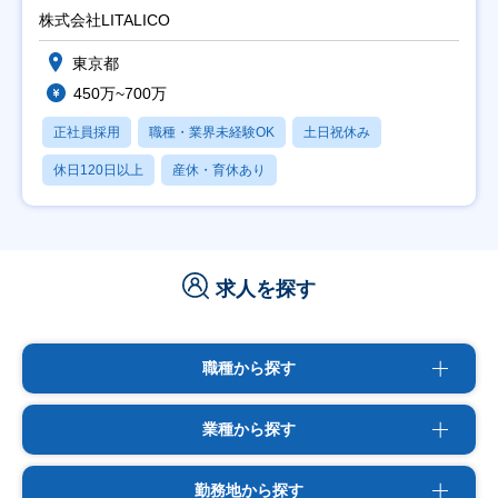
株式会社LITALICO
東京都
450万~700万
正社員採用
職種・業界未経験OK
土日祝休み
休日120日以上
産休・育休あり
求人を探す
職種から探す
業種から探す
勤務地から探す