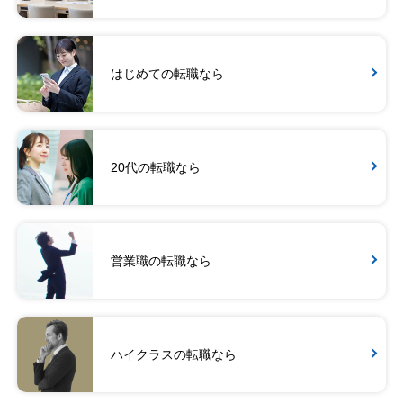
はじめての転職なら
20代の転職なら
営業職の転職なら
ハイクラスの転職なら