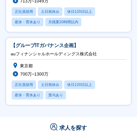
713万~1049万
正社員採用
土日祝休み
休日120日以上
産休・育休あり
月残業20時間以内
【グループITガバナンス企画】
auフィナンシャルホールディングス株式会社
東京都
700万~1300万
正社員採用
土日祝休み
休日120日以上
産休・育休あり
賞与あり
求人を探す