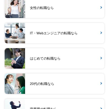
女性の転職なら
IT・Webエンジニアの転職なら
はじめての転職なら
20代の転職なら