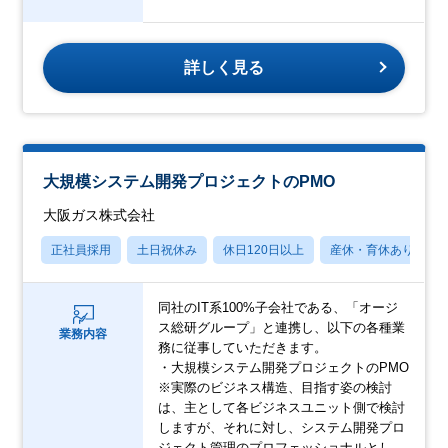
詳しく見る
大規模システム開発プロジェクトのPMO
大阪ガス株式会社
正社員採用
土日祝休み
休日120日以上
産休・育休あり
同社のIT系100%子会社である、「オージ
ス総研グループ」と連携し、以下の各種業
業務内容
務に従事していただきます。
・大規模システム開発プロジェクトのPMO
※実際のビジネス構造、目指す姿の検討
は、主として各ビジネスユニット側で検討
しますが、それに対し、システム開発プロ
ジェクト管理のプロフェッショナルとし