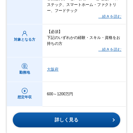
ステック、スマートホーム・ファクトリ
ー、フードテック
…続きを読む
【必須】
下記のいずれかの経験・スキル・資格をお
対象となる方
持ちの方
…続きを読む
大阪府
勤務地
600～1200万円
想定年収
詳しく見る