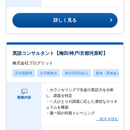
詳しく見る
英語コンサルタント【梅田/神戸/京都河原町】
株式会社プログリット
正社員採用
土日祝休み
休日120日以上
産休・育休あり
・カウンセリングで生徒の英語力を分析
し、課題を特定
業務内容
・一人ひとりの課題に応じた適切なカリキ
ュラムを構築
・週一回の対面トレーニング
…続きを読む