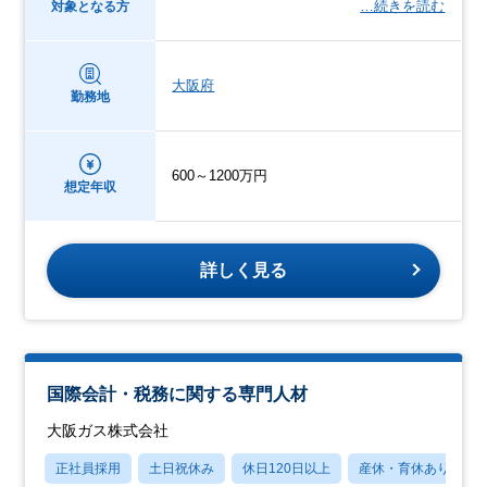
…続きを読む
対象となる方
大阪府
勤務地
600～1200万円
想定年収
詳しく見る
国際会計・税務に関する専門人材
大阪ガス株式会社
正社員採用
土日祝休み
休日120日以上
産休・育休あり