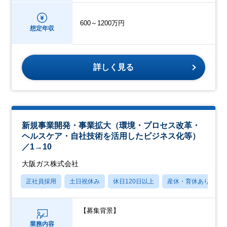
600～1200万円
想定年収
詳しく見る
新規事業開発・事業拡大（環境・プロセス改革・
ヘルスケア・自社技術を活用したビジネス化等）
／1→10
大阪ガス株式会社
正社員採用
土日祝休み
休日120日以上
産休・育休あり
【募集背景】
業務内容