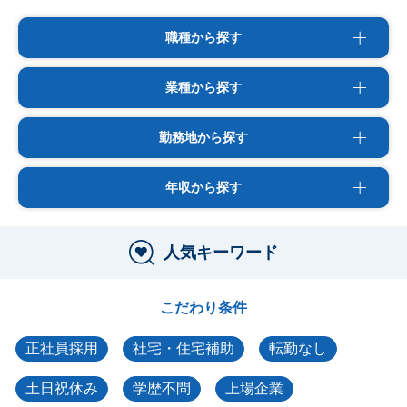
職種から探す
業種から探す
勤務地から探す
年収から探す
人気キーワード
こだわり条件
正社員採用
社宅・住宅補助
転勤なし
土日祝休み
学歴不問
上場企業