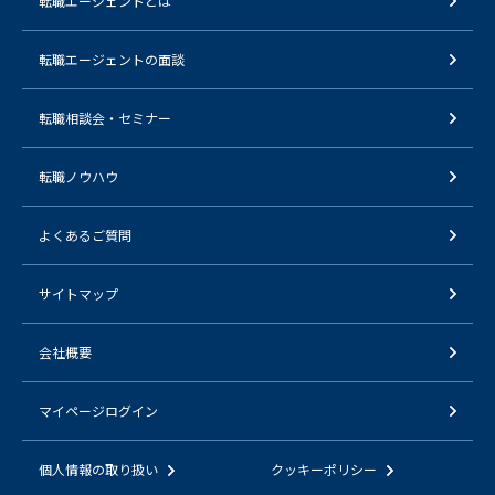
転職エージェントとは
転職エージェントの面談
転職相談会・セミナー
転職ノウハウ
よくあるご質問
サイトマップ
会社概要
マイページログイン
個人情報の取り扱い
クッキーポリシー