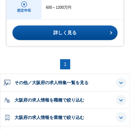
600～1200万円
想定年収
詳しく見る
1
その他／大阪府の求人特集一覧を見る
大阪府の求人情報を職種で絞り込む
大阪府の求人情報を業種で絞り込む