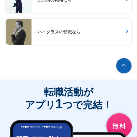
営業職の転職なら
ハイクラスの転職なら
転職活動が
1
アプリ
つで完結！