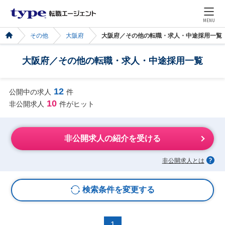
MENU
その他
大阪府
大阪府／その他の転職・求人・中途採用一覧
大阪府／その他の転職・求人・中途採用一覧
12
公開中の求人
件
10
非公開求人
件がヒット
非公開求人の紹介を受ける
非公開求人とは
検索条件を変更する
1