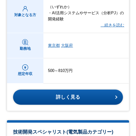
（いずれか）
・AI活用システムやサービス（分析PJ）の
対象となる方
開発経験
…続きを読む
東京都
大阪府
勤務地
500～810万円
想定年収
詳しく見る
技術開発スペシャリスト(電気製品カテゴリー)