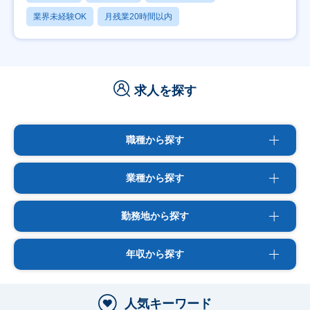
業界未経験OK
月残業20時間以内
求人を探す
職種から探す
業種から探す
勤務地から探す
年収から探す
人気キーワード