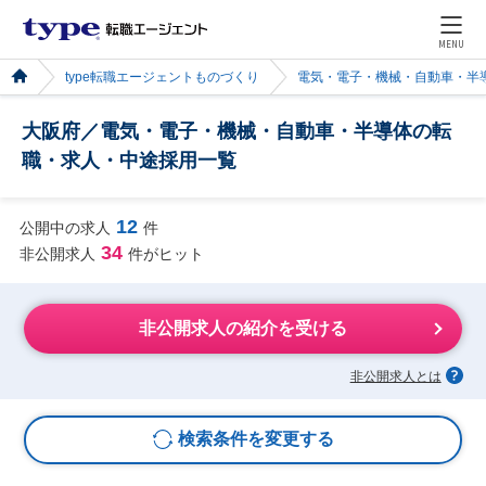
MENU
type転職エージェントものづくり
電気・電子・機械・自動車・半
大阪府／電気・電子・機械・自動車・半導体の転
職・求人・中途採用一覧
12
公開中の求人
件
34
非公開求人
件がヒット
非公開求人の紹介を受ける
非公開求人とは
検索条件を変更する