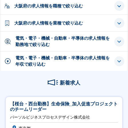
大阪府の求人情報を職種で絞り込む
大阪府の求人情報を業種で絞り込む
電気・電子・機械・自動車・半導体の求人情報を
勤務地で絞り込む
電気・電子・機械・自動車・半導体の求人情報を
年収で絞り込む
新着求人
【桜台・西台勤務】生命保険_加入促進プロジェクト
のチームリーダー
パーソルビジネスプロセスデザイン株式会社