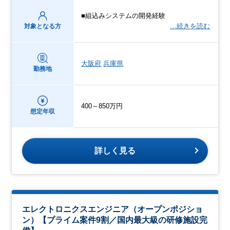
■組込みシステムの開発経験
…続きを読む
対象となる方
大阪府
兵庫県
勤務地
400～850万円
想定年収
詳しく見る
エレクトロニクスエンジニア（オープンポジショ
ン）【プライム案件9割／国内最大級の研修施設完