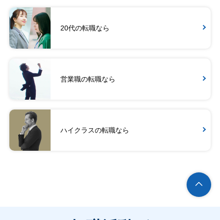
20代の転職なら
営業職の転職なら
ハイクラスの転職なら