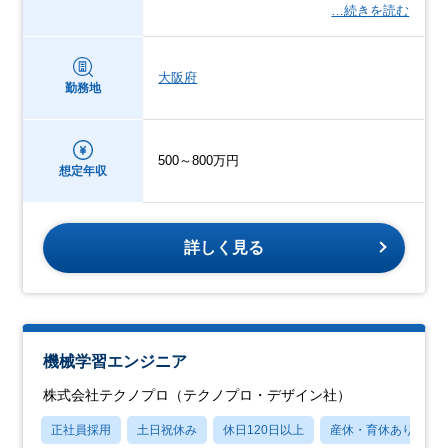
…続きを読む
大阪府
勤務地
500～800万円
想定年収
詳しく見る
機械学習エンジニア
株式会社テクノプロ（テクノプロ・デザイン社）
正社員採用
土日祝休み
休日120日以上
産休・育休あり