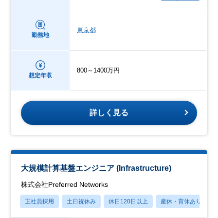
東京都
勤務地
800～1400万円
想定年収
詳しく見る
大規模計算基盤エンジニア (Infrastructure)
株式会社Preferred Networks
正社員採用
土日祝休み
休日120日以上
産休・育休あり