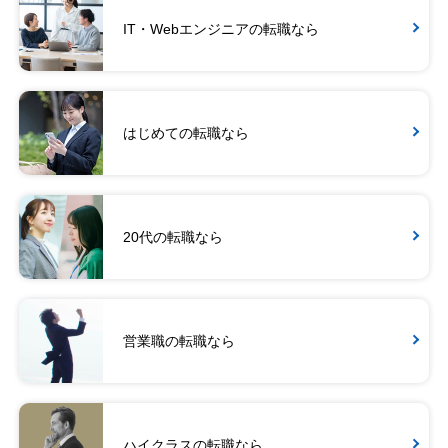
IT・Webエンジニアの転職なら
はじめての転職なら
20代の転職なら
営業職の転職なら
ハイクラスの転職なら