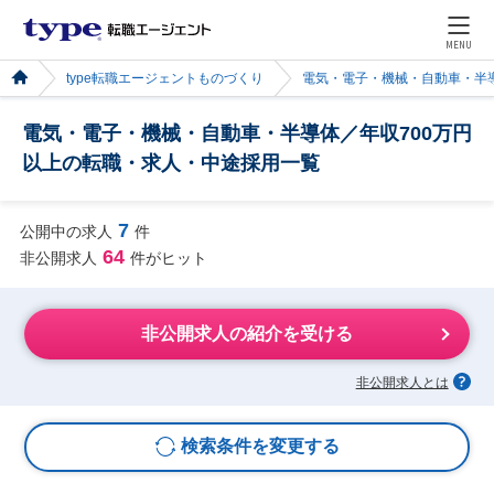
MENU
type転職エージェントものづくり
電気・電子・機械・自動車・半
電気・電子・機械・自動車・半導体／年収700万円
以上の転職・求人・中途採用一覧
7
公開中の求人
件
64
非公開求人
件がヒット
非公開求人の紹介を受ける
非公開求人とは
検索条件を変更する