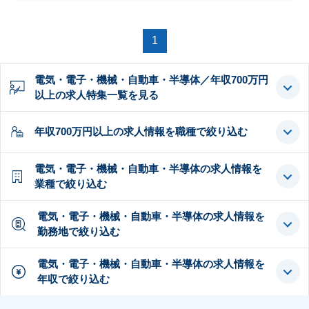
1
電気・電子・機械・自動車・半導体／年収700万円
以上の求人特集一覧を見る
年収700万円以上の求人情報を職種で絞り込む
電気・電子・機械・自動車・半導体の求人情報を
業種で絞り込む
電気・電子・機械・自動車・半導体の求人情報を
勤務地で絞り込む
電気・電子・機械・自動車・半導体の求人情報を
年収で絞り込む