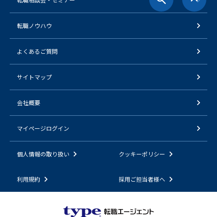
転職ノウハウ
よくあるご質問
サイトマップ
会社概要
マイページログイン
個人情報の取り扱い
クッキーポリシー
利用規約
採用ご担当者様へ