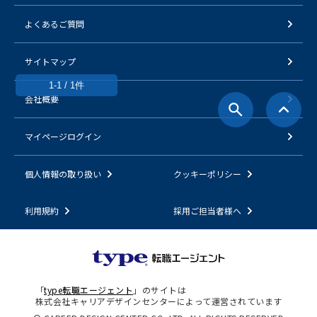
よくあるご質問
サイトマップ
1-1 / 1件
会社概要
マイページログイン
個人情報の取り扱い
クッキーポリシー
利用規約
採用ご担当者様へ
「
type転職エージェント
」のサイトは
株式会社キャリアデザインセンターによって運営されています