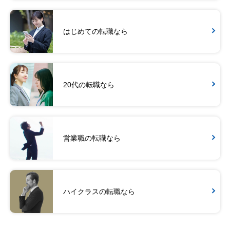
はじめての転職なら
20代の転職なら
営業職の転職なら
ハイクラスの転職なら