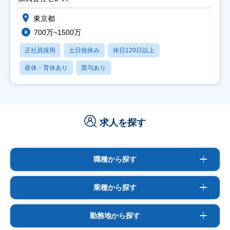
東京都
700万~1500万
正社員採用
土日祝休み
休日120日以上
産休・育休あり
賞与あり
求人を探す
職種から探す
業種から探す
勤務地から探す