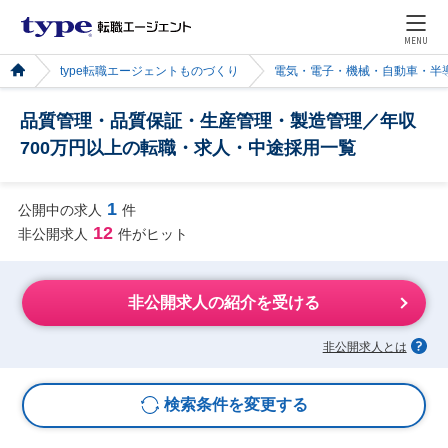
MENU
type転職エージェントものづくり
電気・電子・機械・自動車・半
品質管理・品質保証・生産管理・製造管理／年収
700万円以上の転職・求人・中途採用一覧
1
公開中の求人
件
12
非公開求人
件がヒット
非公開求人の紹介を受ける
非公開求人とは
検索条件を変更する