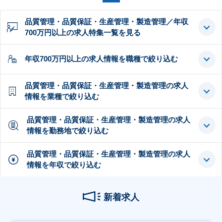
品質管理・品質保証・生産管理・製造管理／年収
700万円以上の求人特集一覧を見る
年収700万円以上の求人情報を職種で絞り込む
品質管理・品質保証・生産管理・製造管理の求人
情報を業種で絞り込む
品質管理・品質保証・生産管理・製造管理の求人
情報を勤務地で絞り込む
品質管理・品質保証・生産管理・製造管理の求人
情報を年収で絞り込む
新着求人