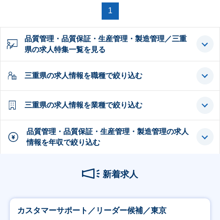
1
品質管理・品質保証・生産管理・製造管理／三重
県の求人特集一覧を見る
三重県の求人情報を職種で絞り込む
三重県の求人情報を業種で絞り込む
品質管理・品質保証・生産管理・製造管理の求人
情報を年収で絞り込む
新着求人
カスタマーサポート／リーダー候補／東京