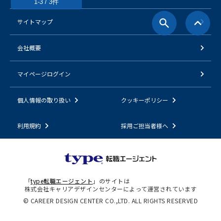
1-3 / 3件
サイトマップ
会社概要
マイページログイン
個人情報の取り扱い
クッキーポリシー
利用規約
採用ご担当者様へ
「
type転職エージェント
」のサイトは
株式会社キャリアデザインセンターによって運営されています
© CAREER DESIGN CENTER CO.,LTD. ALL RIGHTS RESERVED