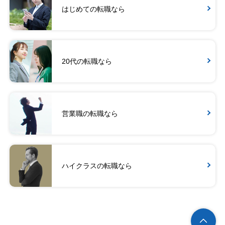
はじめての転職なら
20代の転職なら
営業職の転職なら
ハイクラスの転職なら