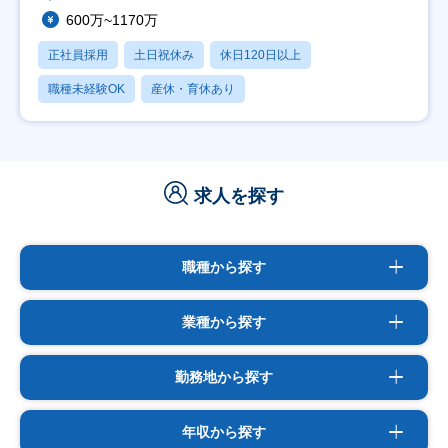
600万~1170万
正社員採用
土日祝休み
休日120日以上
職種未経験OK
産休・育休あり
求人を探す
職種から探す
業種から探す
勤務地から探す
年収から探す