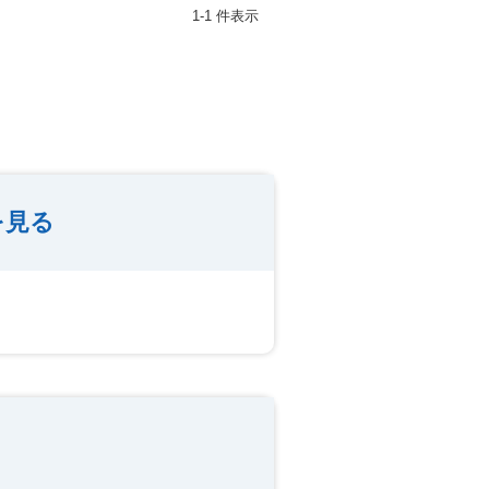
1-1 件表示
を見る