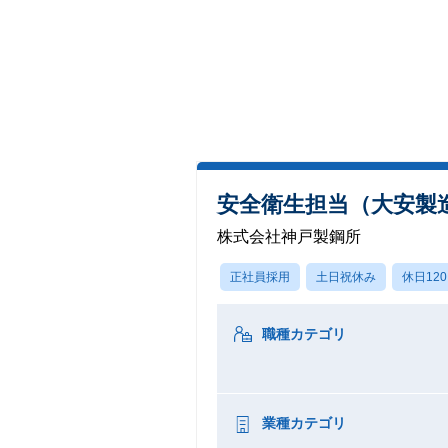
安全衛生担当（大安製
株式会社神戸製鋼所
正社員採用
土日祝休み
休日12
職種カテゴリ
業種カテゴリ