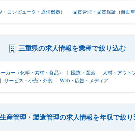
V・コンピュータ・通信機器）
品質管理・品質保証（自動
三重県の求人情報を業種で絞り込む
メーカー（化学・素材・食品）
医療・医薬
人材・アウト
サービス・小売・外食
Web・広告・メディア
生産管理・製造管理の求人情報を年収で絞り