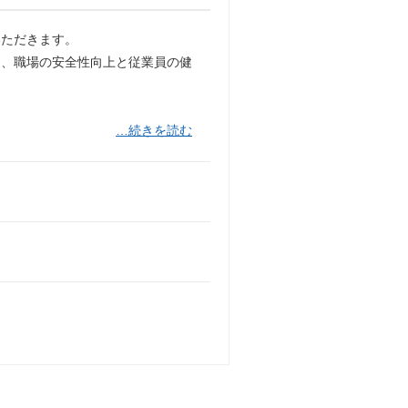
いただきます。
し、職場の安全性向上と従業員の健
…続きを読む