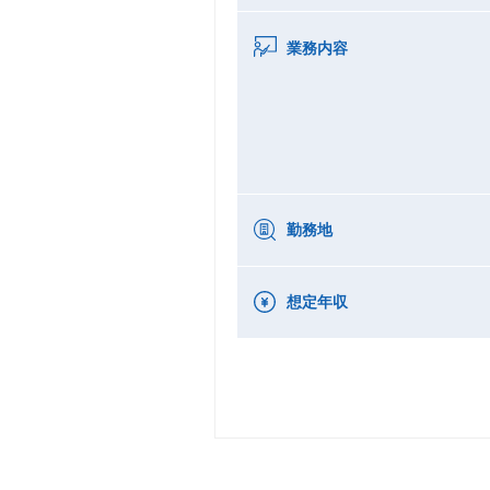
業務内容
勤務地
想定年収