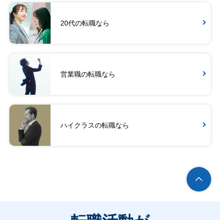
20代の転職なら
営業職の転職なら
ハイクラスの転職なら