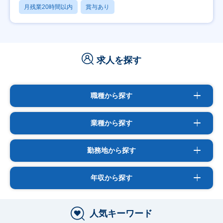
月残業20時間以内
賞与あり
求人を探す
職種から探す
業種から探す
勤務地から探す
年収から探す
人気キーワード