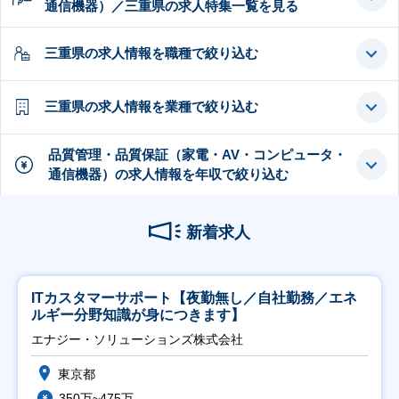
通信機器）／三重県の求人特集一覧を見る
三重県の求人情報を職種で絞り込む
三重県の求人情報を業種で絞り込む
品質管理・品質保証（家電・AV・コンピュータ・
通信機器）の求人情報を年収で絞り込む
新着求人
ITカスタマーサポート【夜勤無し／自社勤務／エネ
ルギー分野知識が身につきます】
エナジー・ソリューションズ株式会社
東京都
350万~475万