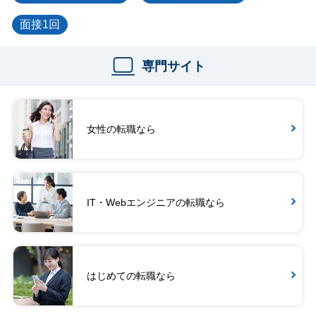
面接1回
専門サイト
女性の転職なら
IT・Webエンジニアの転職なら
はじめての転職なら