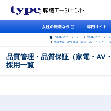
女性の転職なら
専門サイト
type転職エージェント
type転職エージェ
品質管理・品質保証（家電・AV・コンピュー
品質管理・品質保証（家電・AV
採用一覧