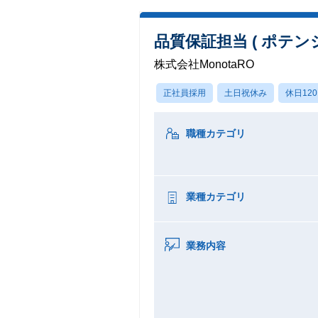
品質保証担当 ( ポテン
株式会社MonotaRO
正社員採用
土日祝休み
休日12
職種カテゴリ
業種カテゴリ
業務内容