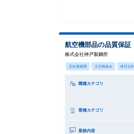
航空機部品の品質保証（品
株式会社神戸製鋼所
正社員採用
土日祝休み
休日12
職種カテゴリ
業種カテゴリ
業務内容