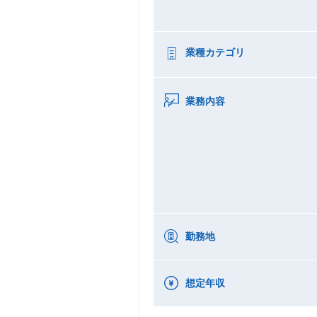
業種カテゴリ
業務内容
勤務地
想定年収