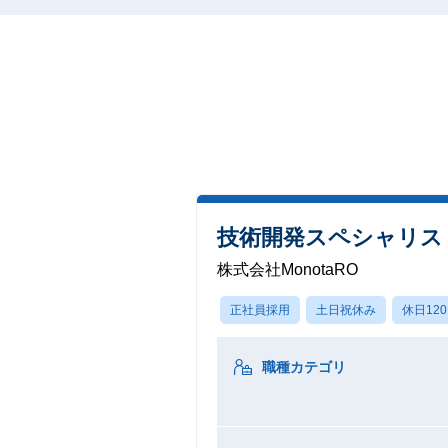
技術開発スペシャリス
株式会社MonotaRO
正社員採用
土日祝休み
休日12
職種カテゴリ