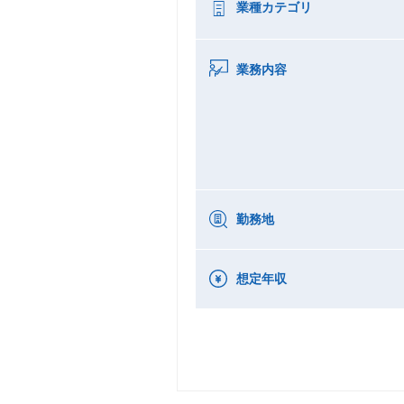
業種カテゴリ
業務内容
勤務地
想定年収