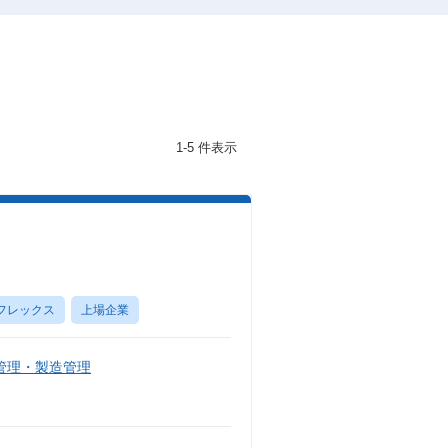
1-5 件表示
フレックス
上場企業
管理・製造管理