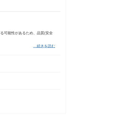
る可能性があるため、品質(安全
…続きを読む