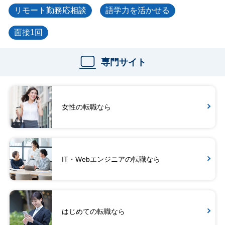
リモート勤務応相談
語学力を活かせる
面接1回
専門サイト
女性の転職なら
IT・Webエンジニアの転職なら
はじめての転職なら