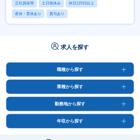
正社員採用
土日祝休み
休日120日以上
産休・育休あり
賞与あり
求人を探す
職種から探す
業種から探す
勤務地から探す
年収から探す