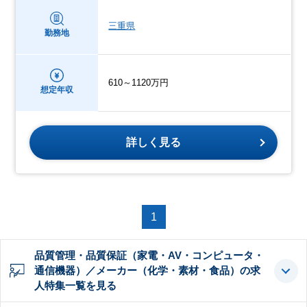
三重県
勤務地
610～1120万円
想定年収
詳しく見る
1
品質管理・品質保証（家電・AV・コンピュータ・
通信機器）／メーカー（化学・素材・食品）の求
人特集一覧を見る