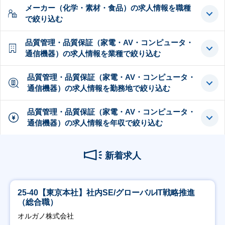
メーカー（化学・素材・食品）の求人情報を職種
で絞り込む
品質管理・品質保証（家電・AV・コンピュータ・
通信機器）の求人情報を業種で絞り込む
品質管理・品質保証（家電・AV・コンピュータ・
通信機器）の求人情報を勤務地で絞り込む
品質管理・品質保証（家電・AV・コンピュータ・
通信機器）の求人情報を年収で絞り込む
新着求人
25-40【東京本社】社内SE/グローバルIT戦略推進
（総合職）
オルガノ株式会社