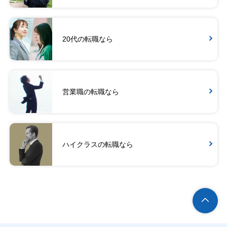
20代の転職なら
営業職の転職なら
ハイクラスの転職なら