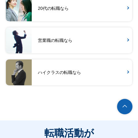
20代の転職なら
営業職の転職なら
ハイクラスの転職なら
転職活動が