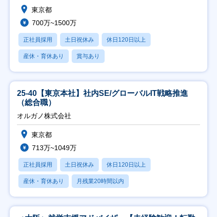
東京都
700万~1500万
正社員採用
土日祝休み
休日120日以上
産休・育休あり
賞与あり
25-40【東京本社】社内SE/グローバルIT戦略推進
（総合職）
オルガノ株式会社
東京都
713万~1049万
正社員採用
土日祝休み
休日120日以上
産休・育休あり
月残業20時間以内