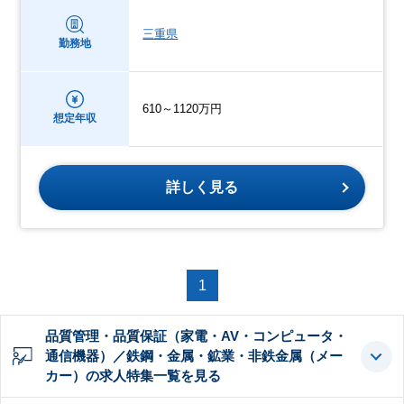
三重県
勤務地
610～1120万円
想定年収
詳しく見る
1
品質管理・品質保証（家電・AV・コンピュータ・
通信機器）／鉄鋼・金属・鉱業・非鉄金属（メー
カー）の求人特集一覧を見る