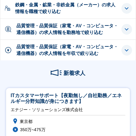
鉄鋼・金属・鉱業・非鉄金属（メーカー）の求人
情報を職種で絞り込む
品質管理・品質保証（家電・AV・コンピュータ・
通信機器）の求人情報を勤務地で絞り込む
品質管理・品質保証（家電・AV・コンピュータ・
通信機器）の求人情報を年収で絞り込む
新着求人
ITカスタマーサポート【夜勤無し／自社勤務／エネ
ルギー分野知識が身につきます】
エナジー・ソリューションズ株式会社
東京都
350万~475万