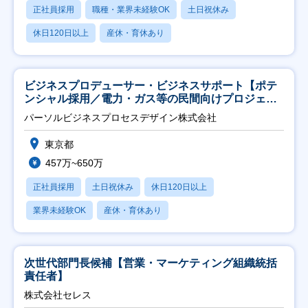
正社員採用
職種・業界未経験OK
土日祝休み
休日120日以上
産休・育休あり
ビジネスプロデューサー・ビジネスサポート【ポテ
ンシャル採用／電力・ガス等の民間向けプロジェク
ト推進】
パーソルビジネスプロセスデザイン株式会社
東京都
457万~650万
正社員採用
土日祝休み
休日120日以上
業界未経験OK
産休・育休あり
次世代部門長候補【営業・マーケティング組織統括
責任者】
株式会社セレス