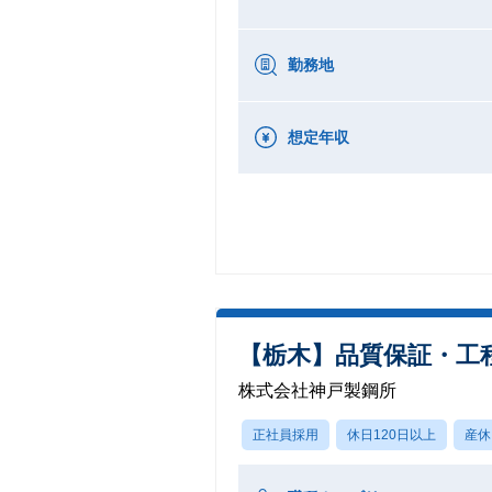
勤務地
想定年収
【栃木】品質保証・工
株式会社神戸製鋼所
正社員採用
休日120日以上
産休