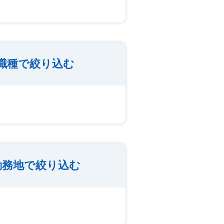
職種で絞り込む
勤務地で絞り込む