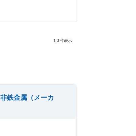
1-3 件表示
・非鉄金属（メーカ