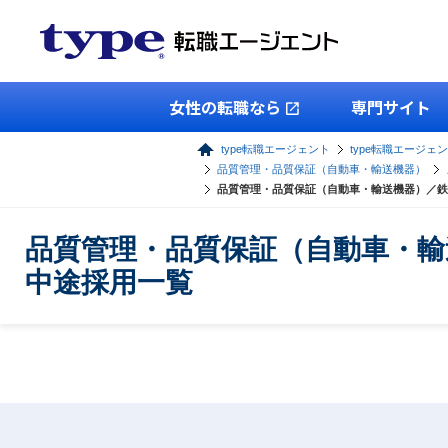
女性の転職なら
専門サイト
type転職エージェント
type転職エージェ
品質管理・品質保証（自動車・輸送機器）
品質管理・品質保証（自動車・輸送機器）／鉄
品質管理・品質保証（自動車・輸
中途採用一覧