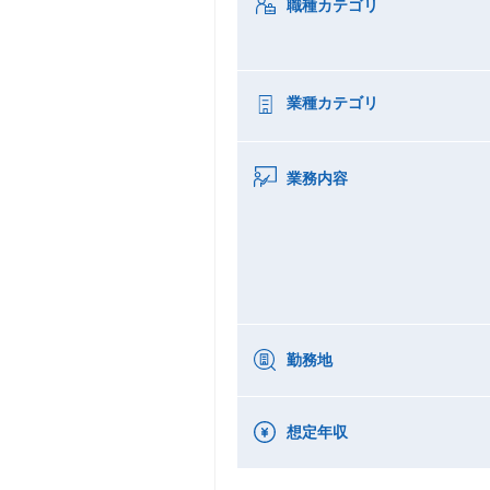
職種カテゴリ
業種カテゴリ
業務内容
勤務地
想定年収