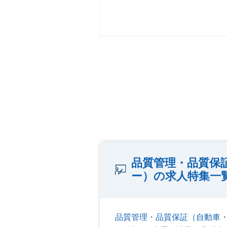
品質管理・品質保
ー）の求人特集一
品質管理・品質保証（自動車