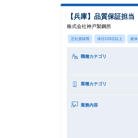
【兵庫】品質保証担当
株式会社神戸製鋼所
正社員採用
休日120日以上
産休
職種カテゴリ
業種カテゴリ
業務内容