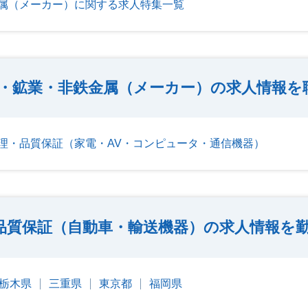
属（メーカー）に関する求人特集一覧
・鉱業・非鉄金属（メーカー）の求人情報を
理・品質保証（家電・AV・コンピュータ・通信機器）
品質保証（自動車・輸送機器）の求人情報を
栃木県
三重県
東京都
福岡県