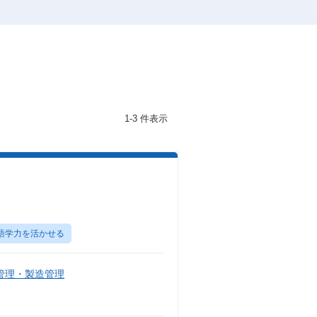
1-3 件表示
語学力を活かせる
管理・製造管理