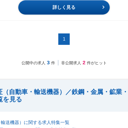
詳しく見る
1
3
2
公開中の求人
件
非公開求人
件がヒット
証（自動車・輸送機器）／鉄鋼・金属・鉱業
覧を見る
・輸送機器）に関する求人特集一覧