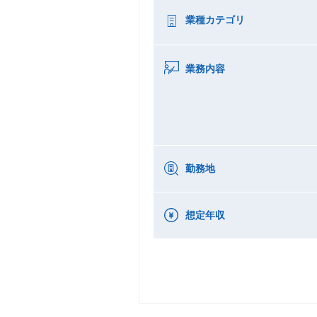
業種カテゴリ
業務内容
勤務地
想定年収