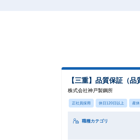
【三重】品質保証（品
株式会社神戸製鋼所
正社員採用
休日120日以上
産休
職種カテゴリ