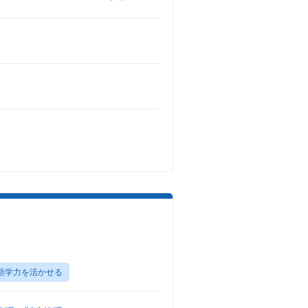
語学力を活かせる