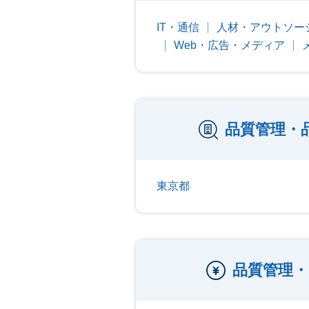
IT・通信
人材・アウトソー
Web・広告・メディア
品質管理・
東京都
品質管理・