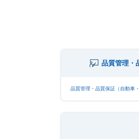
品質管理・
品質管理・品質保証（自動車