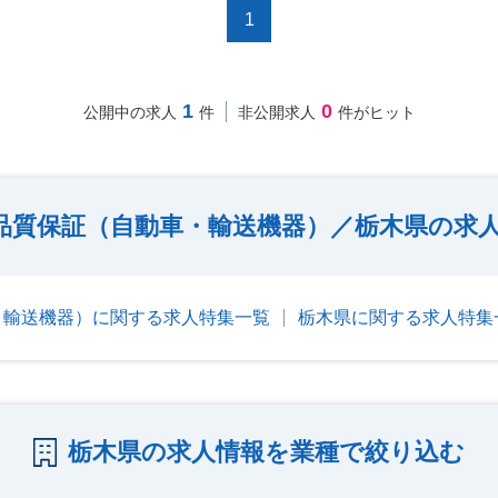
1
1
0
公開中の求人
件
非公開求人
件がヒット
品質保証（自動車・輸送機器）／栃木県の求
・輸送機器）に関する求人特集一覧
栃木県に関する求人特集
栃木県の求人情報を業種で絞り込む