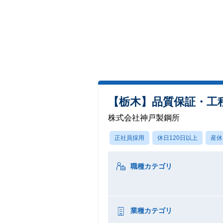
【栃木】品質保証・工
株式会社神戸製鋼所
正社員採用
休日120日以上
産休
職種カテゴリ
業種カテゴリ