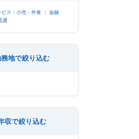
ービス・小売・外食
金融
流通
勤務地で絞り込む
年収で絞り込む