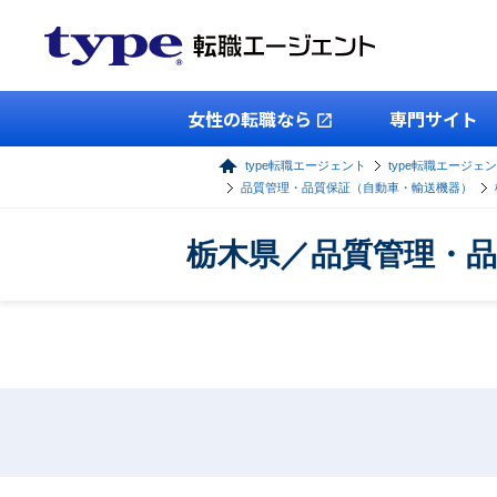
女性の転職なら
専門サイト
type転職エージェント
type転職エージェ
品質管理・品質保証（自動車・輸送機器）
栃木県／品質管理・品