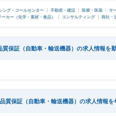
シング・コールセンター
不動産・建設
医療・医薬
サ
メーカー（化学・素材・食品）
コンサルティング
商社・
品質保証（自動車・輸送機器）の求人情報を
品質保証（自動車・輸送機器）の求人情報を