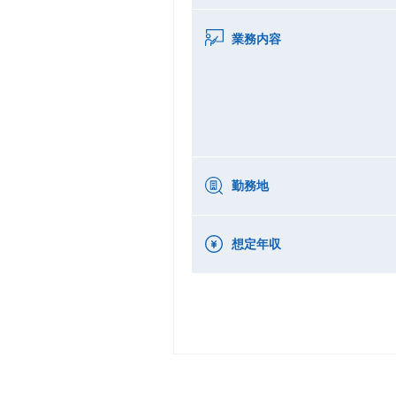
業務内容
勤務地
想定年収