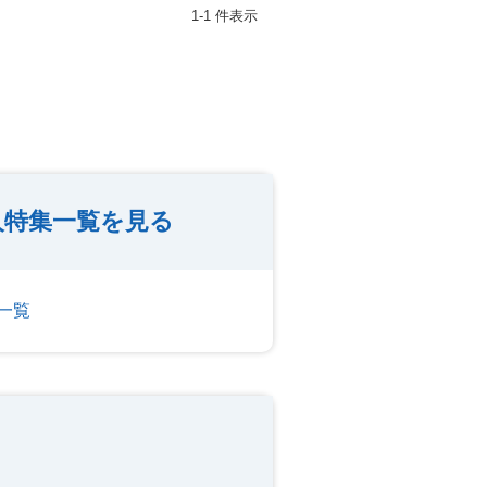
1-1 件表示
人特集一覧を見る
一覧