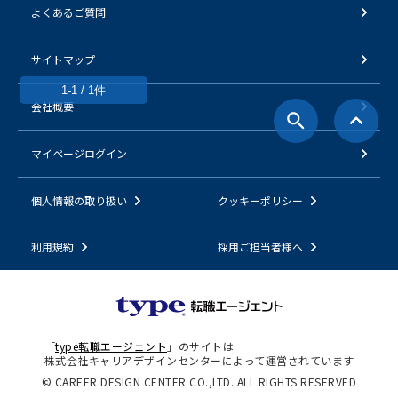
よくあるご質問
サイトマップ
1-1 / 1件
会社概要
マイページログイン
個人情報の取り扱い
クッキーポリシー
利用規約
採用ご担当者様へ
「
type転職エージェント
」のサイトは
株式会社キャリアデザインセンターによって運営されています
© CAREER DESIGN CENTER CO.,LTD. ALL RIGHTS RESERVED