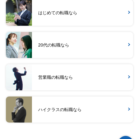
はじめての転職なら
20代の転職なら
営業職の転職なら
ハイクラスの転職なら