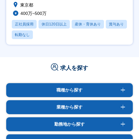
東京都
400万~500万
正社員採用
休日120日以上
産休・育休あり
賞与あり
転勤なし
求人を探す
職種から探す
業種から探す
勤務地から探す