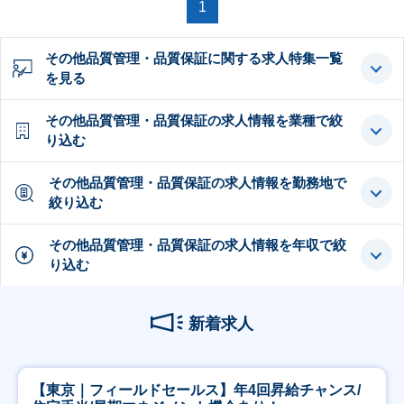
1
その他品質管理・品質保証に関する求人特集一覧
を見る
その他品質管理・品質保証の求人情報を業種で絞
り込む
その他品質管理・品質保証の求人情報を勤務地で
絞り込む
その他品質管理・品質保証の求人情報を年収で絞
り込む
新着求人
【東京｜フィールドセールス】年4回昇給チャンス/