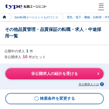
MENU
type転職エージェントものづくり
電気・電子・機械・自動車・半
その他品質管理・品質保証の転職・求人・中途採
用一覧
1
公開中の求人
件
10
非公開求人
件がヒット
非公開求人の紹介を受ける
非公開求人とは
検索条件を変更する