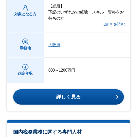
【必須】
下記のいずれかの経験・スキル・資格をお
対象となる方
持ちの方
…続きを読む
大阪府
勤務地
600～1200万円
想定年収
詳しく見る
国内税務業務に関する専門人材