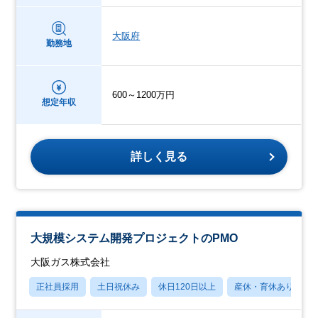
大阪府
勤務地
600～1200万円
想定年収
詳しく見る
大規模システム開発プロジェクトのPMO
大阪ガス株式会社
正社員採用
土日祝休み
休日120日以上
産休・育休あり