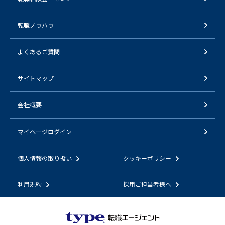
転職ノウハウ
よくあるご質問
サイトマップ
会社概要
マイページログイン
個人情報の取り扱い
クッキーポリシー
利用規約
採用ご担当者様へ