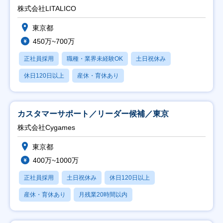
株式会社LITALICO
東京都
450万~700万
正社員採用
職種・業界未経験OK
土日祝休み
休日120日以上
産休・育休あり
カスタマーサポート／リーダー候補／東京
株式会社Cygames
東京都
400万~1000万
正社員採用
土日祝休み
休日120日以上
産休・育休あり
月残業20時間以内