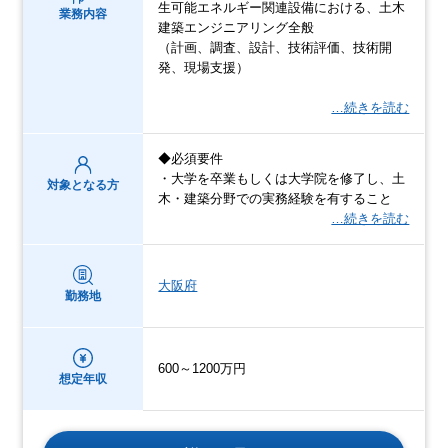
生可能エネルギー関連設備における、土木
業務内容
建築エンジニアリング全般
（計画、調査、設計、技術評価、技術開
発、現場支援）
…続きを読む
◆必須要件
・大学を卒業もしくは大学院を修了し、土
対象となる方
木・建築分野での実務経験を有すること
…続きを読む
大阪府
勤務地
600～1200万円
想定年収