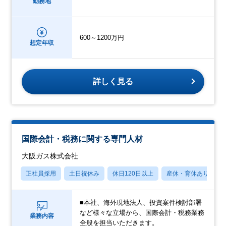
勤務地
600～1200万円
想定年収
詳しく見る
国際会計・税務に関する専門人材
大阪ガス株式会社
正社員採用
土日祝休み
休日120日以上
産休・育休あり
■本社、海外現地法人、投資案件検討部署
など様々な立場から、国際会計・税務業務
業務内容
全般を担当いただきます。