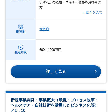
いずれかの経験・スキル・資格をお持ちの
方
…続きを読む
大阪府
勤務地
600～1200万円
想定年収
詳しく見る
新規事業開発・事業拡大（環境・プロセス改革・
ヘルスケア・自社技術を活用したビジネス化等）
／1→10