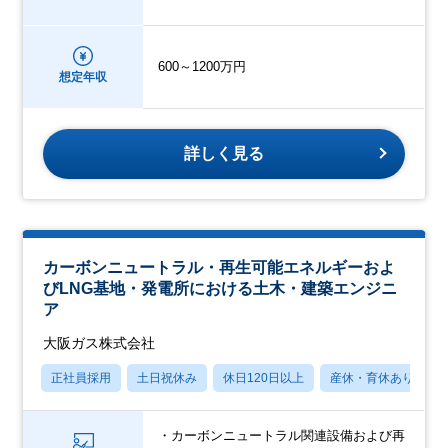
600～1200万円
想定年収
詳しく見る
カーボンニュートラル・再生可能エネルギーおよ
びLNG基地・発電所における土木・建築エンジニ
ア
大阪ガス株式会社
正社員採用
土日祝休み
休日120日以上
産休・育休あり
・カーボンニュートラル関連設備および再