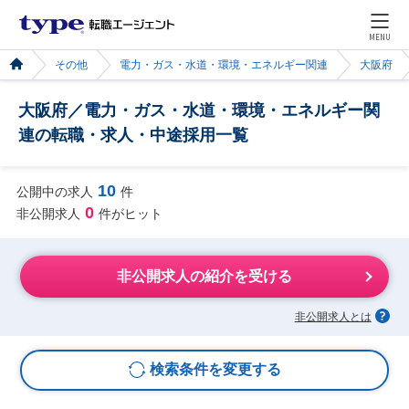
MENU
その他
電力・ガス・水道・環境・エネルギー関連
大阪府
大阪府／電力・ガス・水道・環境・エネルギー関
連の転職・求人・中途採用一覧
10
公開中の求人
件
0
非公開求人
件がヒット
非公開求人の紹介を受ける
非公開求人とは
検索条件を変更する