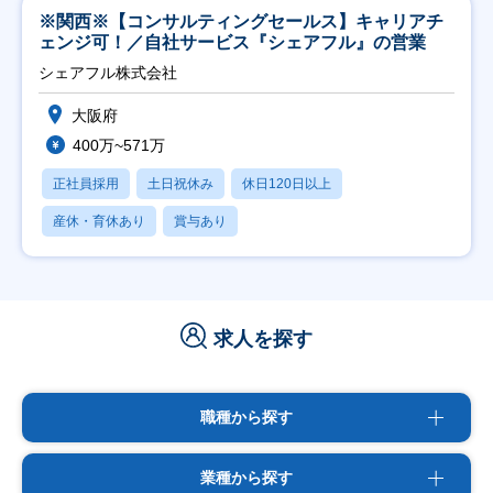
※関西※【コンサルティングセールス】キャリアチ
ェンジ可！／自社サービス『シェアフル』の営業
シェアフル株式会社
大阪府
400万~571万
正社員採用
土日祝休み
休日120日以上
産休・育休あり
賞与あり
求人を探す
職種から探す
業種から探す