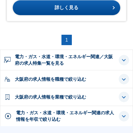
詳しく見る
1
電力・ガス・水道・環境・エネルギー関連／大阪
府の求人特集一覧を見る
大阪府の求人情報を職種で絞り込む
大阪府の求人情報を業種で絞り込む
電力・ガス・水道・環境・エネルギー関連の求人
情報を年収で絞り込む