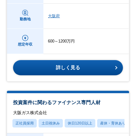
大阪府
勤務地
600～1200万円
想定年収
詳しく見る
投資案件に関わるファイナンス専門人材
大阪ガス株式会社
正社員採用
土日祝休み
休日120日以上
産休・育休あり