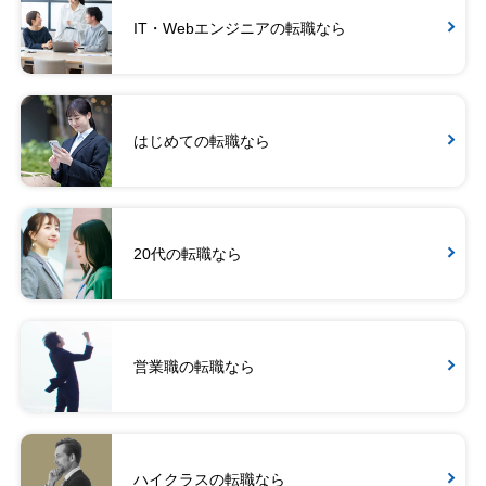
IT・Webエンジニアの転職なら
はじめての転職なら
20代の転職なら
営業職の転職なら
ハイクラスの転職なら