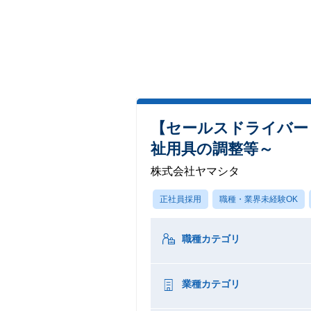
【セールスドライバー
祉用具の調整等～
株式会社ヤマシタ
正社員採用
職種・業界未経験OK
職種カテゴリ
業種カテゴリ