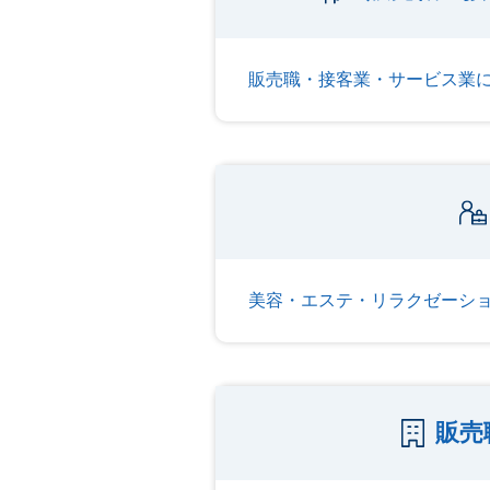
販売職・接客業・サービス業
美容・エステ・リラクゼーシ
販売