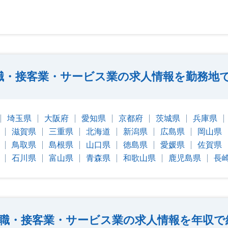
職・接客業・サービス業の求人情報を勤務地
埼玉県
大阪府
愛知県
京都府
茨城県
兵庫県
滋賀県
三重県
北海道
新潟県
広島県
岡山県
鳥取県
島根県
山口県
徳島県
愛媛県
佐賀県
石川県
富山県
青森県
和歌山県
鹿児島県
長
職・接客業・サービス業の求人情報を年収で