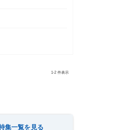
1-2 件表示
特集一覧を見る