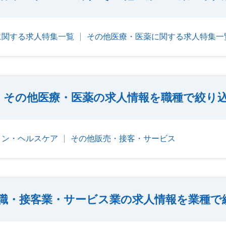
に関する求人特集一覧
その他医療・医薬に関する求人特集一
その他医療・医薬の求人情報を職種で絞り
ョン・ヘルスケア
その他販売・接客・サービス
職・接客業・サービス業の求人情報を業種で