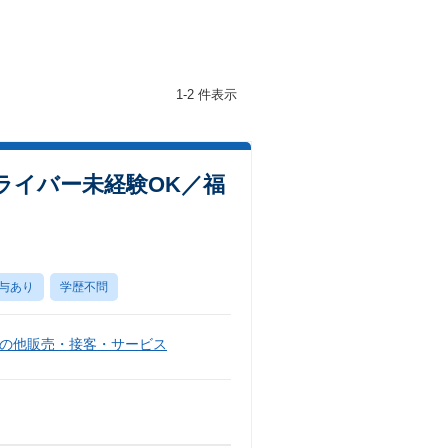
1-2 件表示
ライバー未経験OK／福
与あり
学歴不問
の他販売・接客・サービス