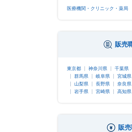
医療機関・クリニック・薬局
販売
東京都
神奈川県
千葉県
群馬県
岐阜県
宮城県
山梨県
長野県
奈良県
岩手県
宮崎県
高知県
販売