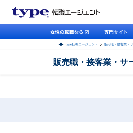
女性の転職なら
専門サイト
type転職エージェント
販売職・接客業・
販売職・接客業・サ