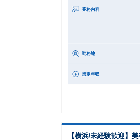
業務内容
勤務地
想定年収
【横浜/未経験歓迎】美