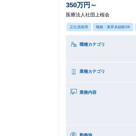
350万円～
医療法人社団上桜会
正社員採用
職種・業界未経験OK
職種カテゴリ
業種カテゴリ
業務内容
勤務地