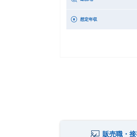
想定年収
販売職・接