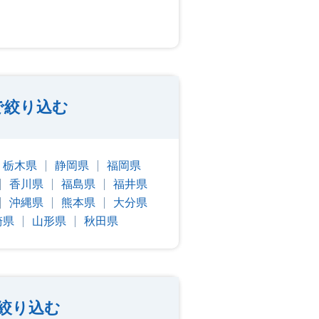
で絞り込む
栃木県
静岡県
福岡県
香川県
福島県
福井県
沖縄県
熊本県
大分県
崎県
山形県
秋田県
絞り込む