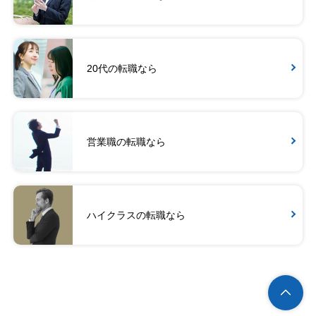
20代の転職なら
営業職の転職なら
ハイクラスの転職なら