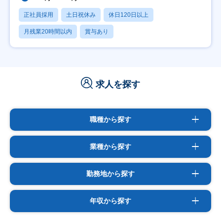
正社員採用
土日祝休み
休日120日以上
月残業20時間以内
賞与あり
求人を探す
職種から探す
業種から探す
勤務地から探す
年収から探す