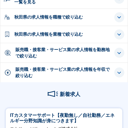
一覧を見る
秋田県の求人情報を職種で絞り込む
秋田県の求人情報を業種で絞り込む
販売職・接客業・サービス業の求人情報を勤務地
で絞り込む
販売職・接客業・サービス業の求人情報を年収で
絞り込む
新着求人
ITカスタマーサポート【夜勤無し／自社勤務／エネ
ルギー分野知識が身につきます】