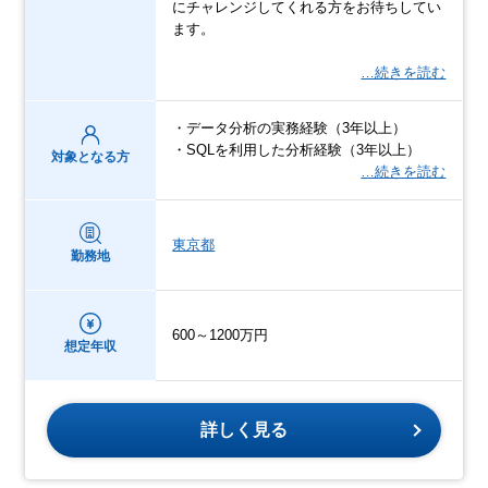
にチャレンジしてくれる方をお待ちしてい
ます。
…続きを読む
・データ分析の実務経験（3年以上）
・SQLを利用した分析経験（3年以上）
対象となる方
…続きを読む
東京都
勤務地
600～1200万円
想定年収
詳しく見る