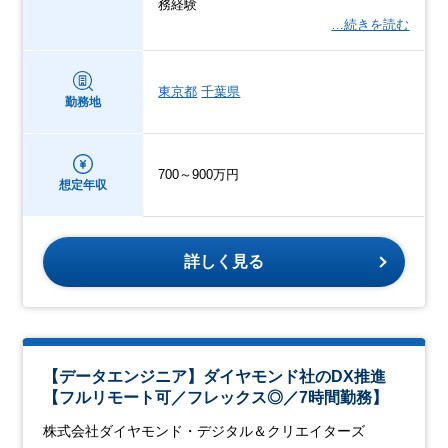
務経験
…続きを読む
東京都
千葉県
勤務地
700～900万円
想定年収
詳しく見る
【データエンジニア】ダイヤモンド社のDX推進
【フルリモート可／フレックス◎／7時間勤務】
株式会社ダイヤモンド・デジタル＆クリエイターズ