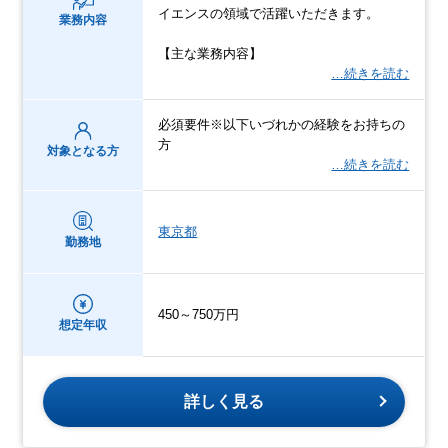
イエンスの領域で活躍いただきます。
業務内容
【主な業務内容】
…続きを読む
必須要件※以下いづれかの経験をお持ちの
方
対象となる方
…続きを読む
東京都
勤務地
450～750万円
想定年収
詳しく見る