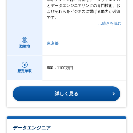
とデータエンジニアリングの専門技術、お
よびそれらをビジネスに繋げる能力が必須
です。
…続きを読む
東京都
勤務地
800～1100万円
想定年収
詳しく見る
データエンジニア