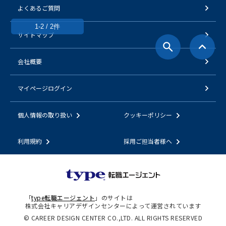
よくあるご質問
1-2 / 2件
サイトマップ
会社概要
マイページログイン
個人情報の取り扱い
クッキーポリシー
利用規約
採用ご担当者様へ
「
type転職エージェント
」のサイトは
株式会社キャリアデザインセンターによって運営されています
© CAREER DESIGN CENTER CO.,LTD. ALL RIGHTS RESERVED