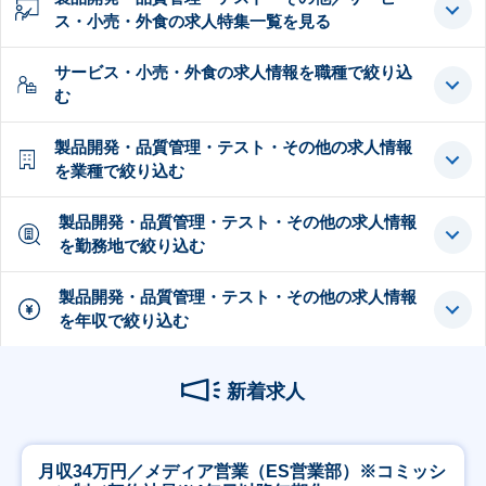
ス・小売・外食の求人特集一覧を見る
サービス・小売・外食の求人情報を職種で絞り込
む
製品開発・品質管理・テスト・その他の求人情報
を業種で絞り込む
製品開発・品質管理・テスト・その他の求人情報
を勤務地で絞り込む
製品開発・品質管理・テスト・その他の求人情報
を年収で絞り込む
新着求人
月収34万円／メディア営業（ES営業部）※コミッシ