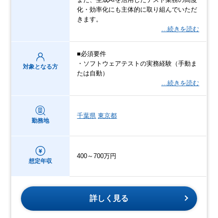
化・効率化にも主体的に取り組んでいただ
きます。
…続きを読む
■必須要件
・ソフトウェアテストの実務経験（手動ま
対象となる方
たは自動）
…続きを読む
千葉県
東京都
勤務地
400～700万円
想定年収
詳しく見る