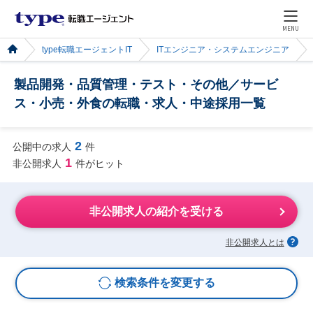
MENU
type転職エージェントIT
ITエンジニア・システムエンジニア
製品開発・品質管理・テスト・その他／サービ
ス・小売・外食の転職・求人・中途採用一覧
2
公開中の求人
件
1
非公開求人
件がヒット
非公開求人の紹介を受ける
非公開求人とは
検索条件を変更する