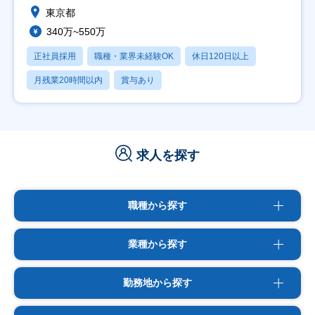
東京都
340万~550万
正社員採用
職種・業界未経験OK
休日120日以上
月残業20時間以内
賞与あり
求人を探す
職種から探す
業種から探す
勤務地から探す