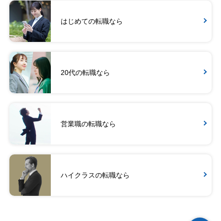
はじめての転職なら
20代の転職なら
営業職の転職なら
ハイクラスの転職なら