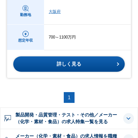
大阪府
勤務地
700～1100万円
想定年収
詳しく見る
1
製品開発・品質管理・テスト・その他／メーカー
（化学・素材・食品）の求人特集一覧を見る
メーカー（化学・素材・食品）の求人情報を職種