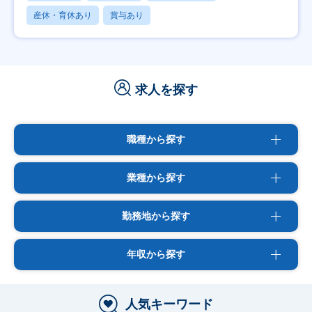
産休・育休あり
賞与あり
求人を探す
職種から探す
業種から探す
勤務地から探す
年収から探す
人気キーワード