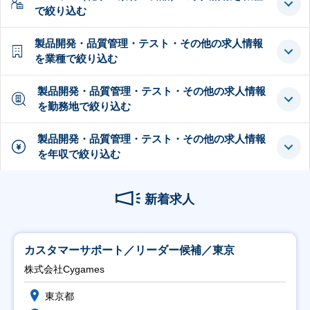
で絞り込む
製品開発・品質管理・テスト・その他の求人情報
を業種で絞り込む
製品開発・品質管理・テスト・その他の求人情報
を勤務地で絞り込む
製品開発・品質管理・テスト・その他の求人情報
を年収で絞り込む
新着求人
カスタマーサポート／リーダー候補／東京
株式会社Cygames
東京都