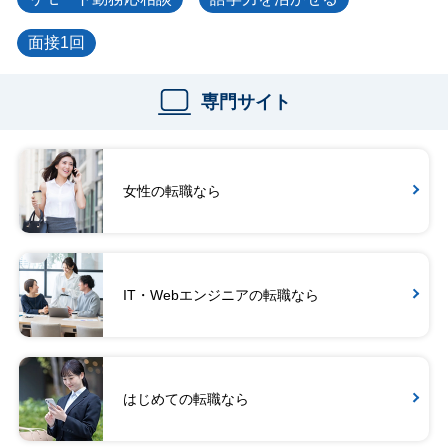
面接1回
専門サイト
女性の転職なら
IT・Webエンジニアの転職なら
はじめての転職なら