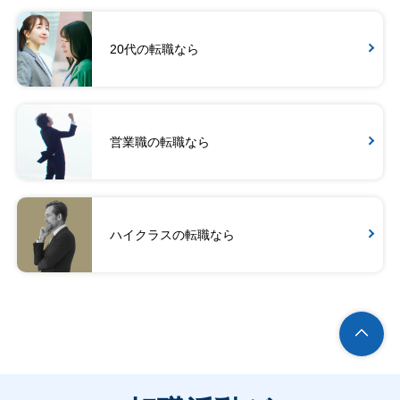
20代の転職なら
営業職の転職なら
ハイクラスの転職なら