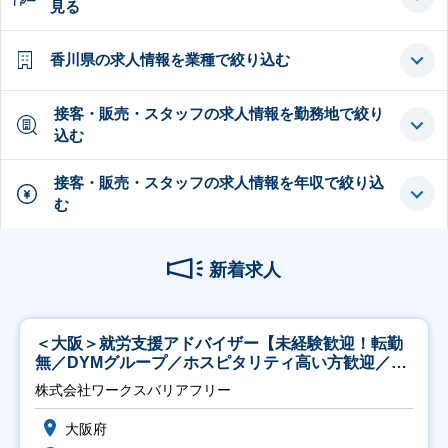
見る
香川県の求人情報を業種で絞り込む
接客・販売・スタッフの求人情報を勤務地で絞り
込む
接客・販売・スタッフの求人情報を年収で絞り込
む
新着求人
＜大阪＞就労支援アドバイザー【未経験歓迎！転勤
無／DYMグループ／ホスピタリティ高い方歓迎／土
日祝】
株式会社ワークスバリアフリー
大阪府