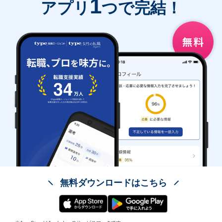
1
アプリ
つで完結！
無料ダウンロードはこちら