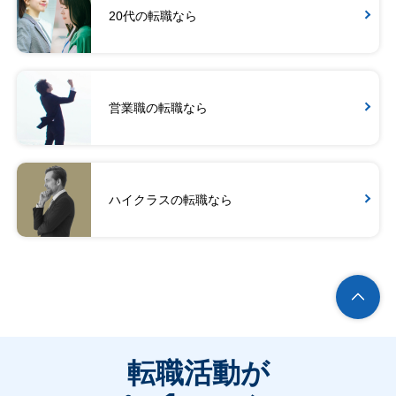
20代の転職なら
営業職の転職なら
ハイクラスの転職なら
転職活動が