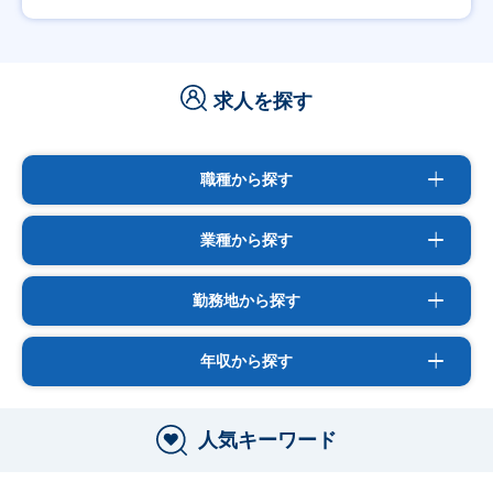
求人を探す
職種から探す
業種から探す
勤務地から探す
年収から探す
人気キーワード