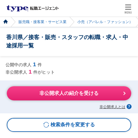
MENU
販売職・接客業・サービス業
小売（アパレル・ファッション）
香川県／接客・販売・スタッフの転職・求人・中
途採用一覧
1
公開中の求人
件
1
非公開求人
件がヒット
非公開求人の紹介を受ける
非公開求人とは
検索条件を変更する