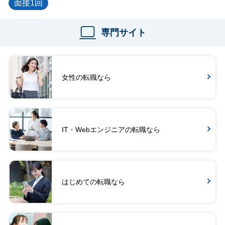
面接1回
専門サイト
女性の転職なら
IT・Webエンジニアの転職なら
はじめての転職なら