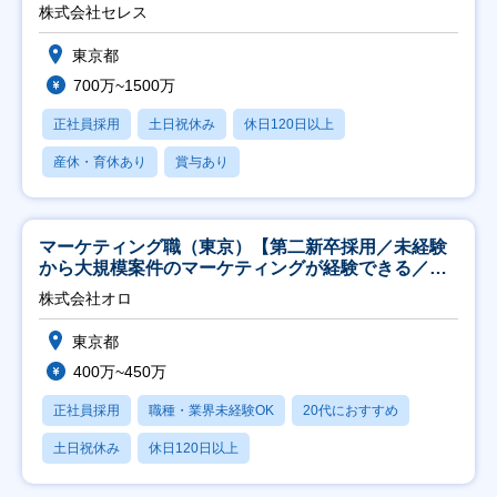
株式会社セレス
東京都
700万~1500万
正社員採用
土日祝休み
休日120日以上
産休・育休あり
賞与あり
マーケティング職（東京）【第二新卒採用／未経験
から大規模案件のマーケティングが経験できる／研
修充実】
株式会社オロ
東京都
400万~450万
正社員採用
職種・業界未経験OK
20代におすすめ
土日祝休み
休日120日以上