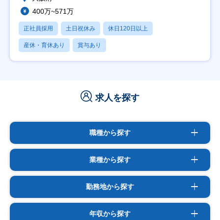
400万~571万
正社員採用
土日祝休み
休日120日以上
産休・育休あり
賞与あり
求人を探す
職種から探す
業種から探す
勤務地から探す
年収から探す