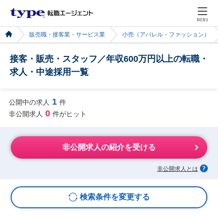
MENU
販売職・接客業・サービス業
小売（アパレル・ファッション）
接客・販売・スタッフ／年収600万円以上の転職・
求人・中途採用一覧
1
公開中の求人
件
0
非公開求人
件がヒット
非公開求人の紹介を受ける
非公開求人とは
検索条件を変更する