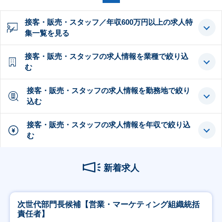
接客・販売・スタッフ／年収600万円以上の求人特
集一覧を見る
接客・販売・スタッフの求人情報を業種で絞り込
む
接客・販売・スタッフの求人情報を勤務地で絞り
込む
接客・販売・スタッフの求人情報を年収で絞り込
む
新着求人
次世代部門長候補【営業・マーケティング組織統括
責任者】