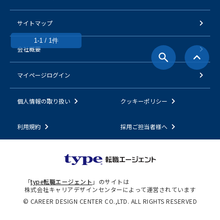
サイトマップ
1-1 / 1件
会社概要
マイページログイン
個人情報の取り扱い
クッキーポリシー
利用規約
採用ご担当者様へ
「
type転職エージェント
」のサイトは
株式会社キャリアデザインセンターによって運営されています
© CAREER DESIGN CENTER CO.,LTD. ALL RIGHTS RESERVED