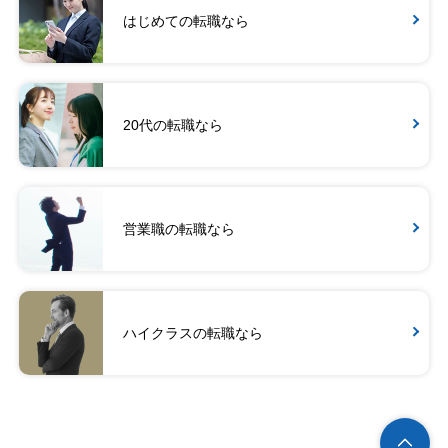
はじめての転職なら
20代の転職なら
営業職の転職なら
ハイクラスの転職なら