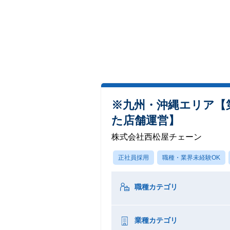
※九州・沖縄エリア【第
た店舗運営】
株式会社西松屋チェーン
正社員採用
職種・業界未経験OK
職種カテゴリ
業種カテゴリ