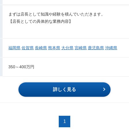
まずは店長として知識や経験を積んでいただきます。
【店長としての具体的な業務内容】
福岡県
佐賀県
長崎県
熊本県
大分県
宮崎県
鹿児島県
沖縄県
350～400万円
詳しく見る
1