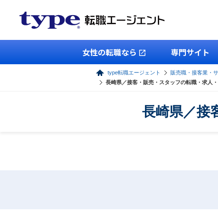
女性の転職なら
専門サイト
type転職エージェント
販売職・接客業・
長崎県／接客・販売・スタッフの転職・求人・
長崎県／接