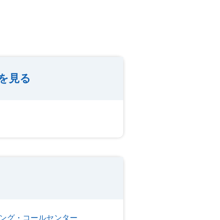
を見る
ング・コールセンター