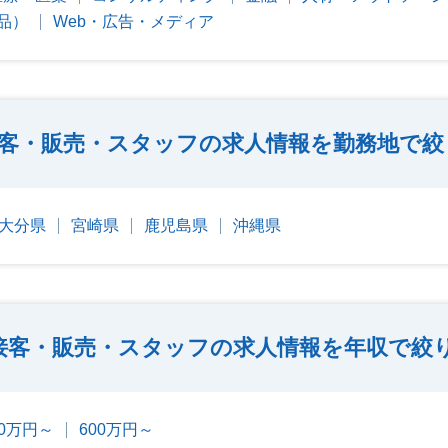
品）
Web・広告・メディア
客・販売・スタッフの求人情報を勤務地で絞
大分県
宮崎県
鹿児島県
沖縄県
接客・販売・スタッフの求人情報を年収で絞
00万円～
600万円～