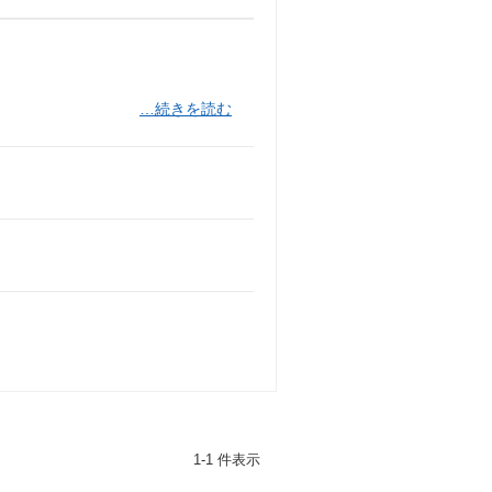
…続きを読む
1-1 件表示