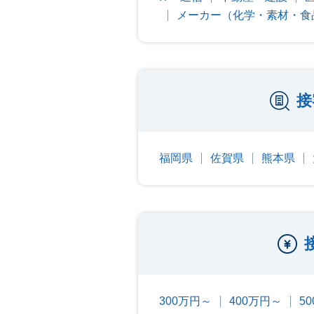
メーカー（化学・素材・食
接
福岡県
佐賀県
熊本県
300万円～
400万円～
5