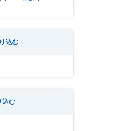
り込む
り込む