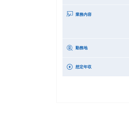
業務内容
勤務地
想定年収