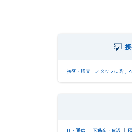
接
接客・販売・スタッフに関す
IT・通信
不動産・建設