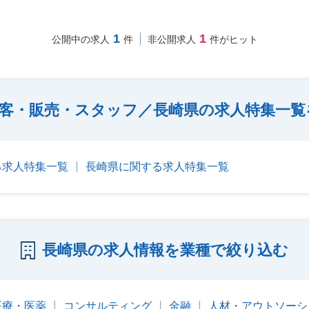
1
1
公開中の求人
件
非公開求人
件がヒット
客・販売・スタッフ／長崎県の求人特集一覧
る求人特集一覧
長崎県に関する求人特集一覧
長崎県の求人情報を業種で絞り込む
医療・医薬
コンサルティング
金融
人材・アウトソーシ