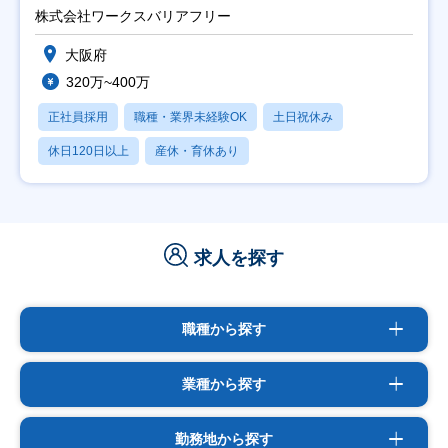
日祝】
株式会社ワークスバリアフリー
大阪府
320万~400万
正社員採用
職種・業界未経験OK
土日祝休み
休日120日以上
産休・育休あり
求人を探す
職種から探す
業種から探す
勤務地から探す