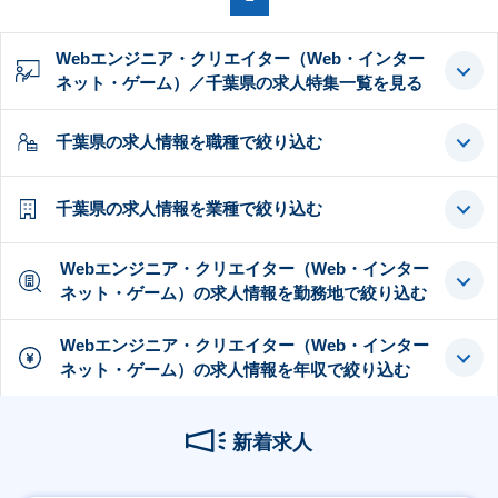
Webエンジニア・クリエイター（Web・インター
ネット・ゲーム）／千葉県の求人特集一覧を見る
千葉県の求人情報を職種で絞り込む
千葉県の求人情報を業種で絞り込む
Webエンジニア・クリエイター（Web・インター
ネット・ゲーム）の求人情報を勤務地で絞り込む
Webエンジニア・クリエイター（Web・インター
ネット・ゲーム）の求人情報を年収で絞り込む
新着求人