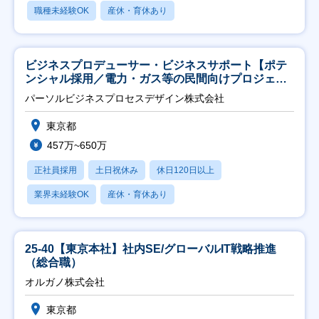
職種未経験OK
産休・育休あり
ビジネスプロデューサー・ビジネスサポート【ポテ
ンシャル採用／電力・ガス等の民間向けプロジェク
ト推進】
パーソルビジネスプロセスデザイン株式会社
東京都
457万~650万
正社員採用
土日祝休み
休日120日以上
業界未経験OK
産休・育休あり
25-40【東京本社】社内SE/グローバルIT戦略推進
（総合職）
オルガノ株式会社
東京都