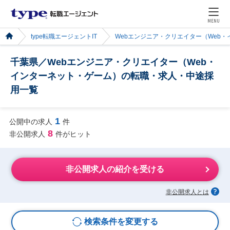
MENU
type転職エージェントIT
Webエンジニア・クリエイター（Web
千葉県／Webエンジニア・クリエイター（Web・
インターネット・ゲーム）の転職・求人・中途採
用一覧
1
公開中の求人
件
8
非公開求人
件がヒット
非公開求人の紹介を受ける
非公開求人とは
検索条件を変更する