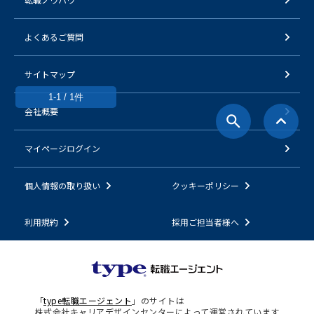
よくあるご質問
サイトマップ
1-1 / 1件
会社概要
マイページログイン
個人情報の取り扱い
クッキーポリシー
利用規約
採用ご担当者様へ
「
type転職エージェント
」のサイトは
株式会社キャリアデザインセンターによって運営されています