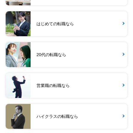
はじめての転職なら
20代の転職なら
営業職の転職なら
ハイクラスの転職なら