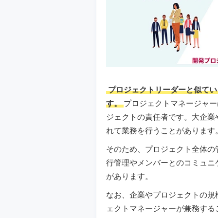
プロジェクトリーダーと似てい
す。
プロジェクトマネージャー
ジェクトの責任者です。大企業
れて業務を行うことがあります
そのため、プロジェクト全体の
行管理やメンバーとのコミュニ
があります。
なお、企業やプロジェクトの規
ェクトマネージャーが兼務する