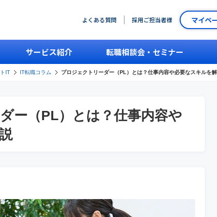
マイペ
よくある質問
採用ご担当者様
サービス紹介
転職相談会・セミナー
トIT
IT転職コラム
プロジェクトリーダー（PL）とは？仕事内容や必要なスキルを
ダー（PL）とは？仕事内容や
説