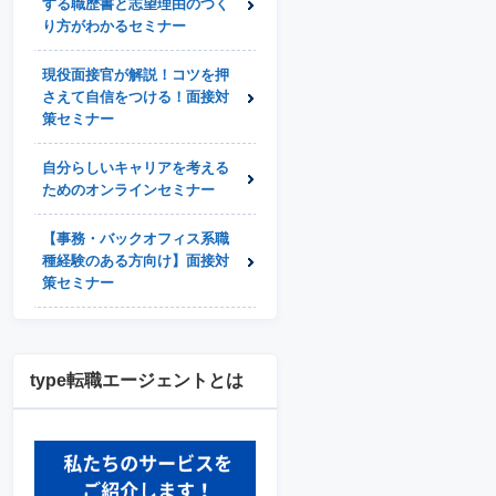
する職歴書と志望理由のつく
り方がわかるセミナー
現役面接官が解説！コツを押
さえて自信をつける！面接対
策セミナー
自分らしいキャリアを考える
ためのオンラインセミナー
【事務・バックオフィス系職
種経験のある方向け】面接対
策セミナー
type転職エージェントとは