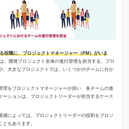
る役職に、プロジェクトマネージャー（PM）がいま
は、開発プロジェクト全体の進行管理を担当する、プロ
や、大きなプロジェクトでは、いくつかのチームに分か
。
管理をプロジェクトマネージャーが担い、各チームの進
ケーションは、プロジェクトリーダーが担当するケース
模感によっては、プロジェクトリーダーの役割をプロジ
こともあります。