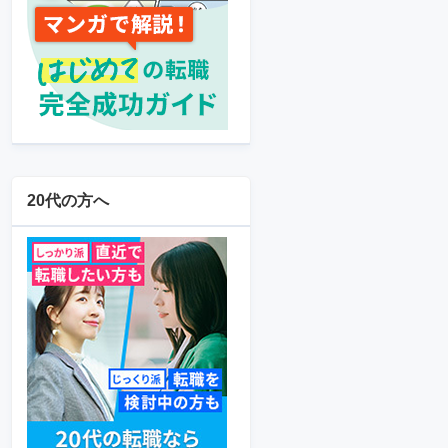
20代の方へ