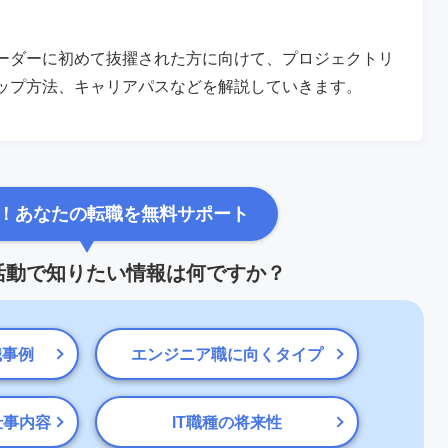
ーダーに初めて抜擢された方に向けて、プロジェクトリ
ップ方法、キャリアパスなどを解説していきます。
！あなたの転職を無料サポート
職活動で知りたい情報は何ですか？
職事例
エンジニア職に向くタイプ
仕事内容
IT職種の将来性