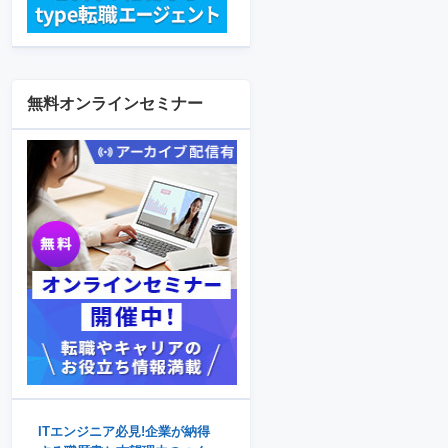
無料オンラインセミナー
ITエンジニア必見!企業が納得