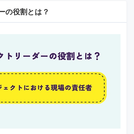
ーの役割とは？