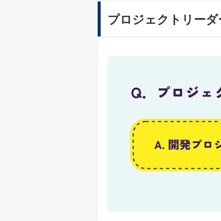
プロジェクトリーダ