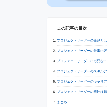
この記事の目次
プロジェクトリーダーの役割とは
プロジェクトリーダーの仕事内容
プロジェクトリーダーに必要なス
プロジェクトリーダーのスキルア
プロジェクトリーダーのキャリア
プロジェクトリーダーの経験は
まとめ