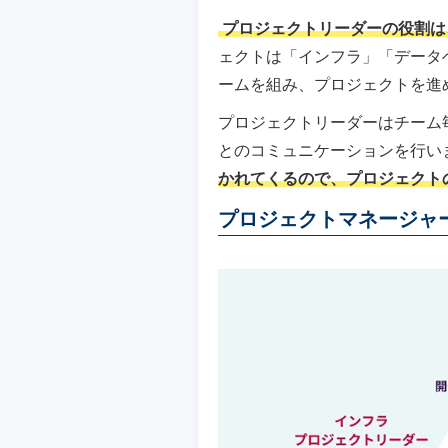
プロジェクトリーダーの役割は
ェクトは「インフラ」「データ
ームを組み、プロジェクトを進
プロジェクトリーダーはチーム
とのコミュニケーションを行い
かれてくるので、プロジェクト
プロジェクトマネージャ