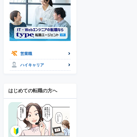
営業職
ハイキャリア
はじめての転職の方へ