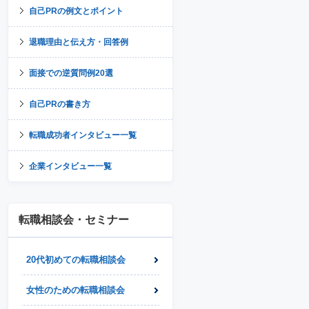
自己PRの例文とポイント
退職理由と伝え方・回答例
面接での逆質問例20選
自己PRの書き方
転職成功者インタビュー一覧
企業インタビュー一覧
転職相談会・セミナー
20代初めての転職相談会
女性のための転職相談会