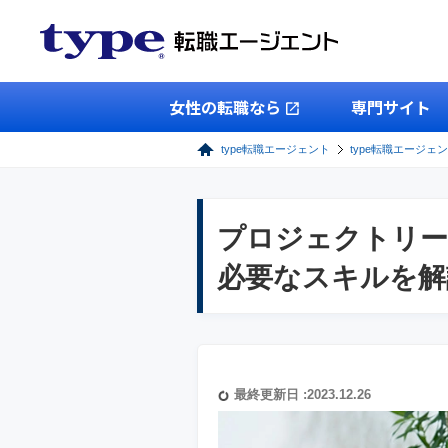
女性の転職なら
専門サイト
type転職エージェント
type転職エージェン
プロジェクトリー
必要なスキルを解
最終更新日 :2023.12.26