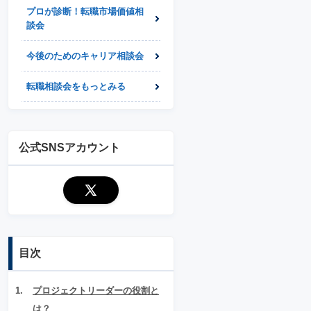
プロが診断！転職市場価値相
談会
今後のためのキャリア相談会
転職相談会をもっとみる
公式SNSアカウント
目次
プロジェクトリーダーの役割と
は？