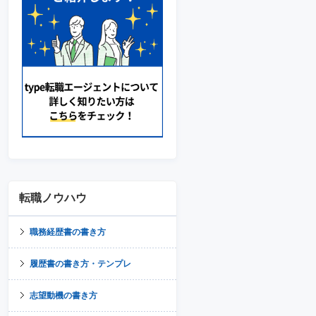
転職ノウハウ
職務経歴書の書き方
履歴書の書き方・テンプレ
志望動機の書き方