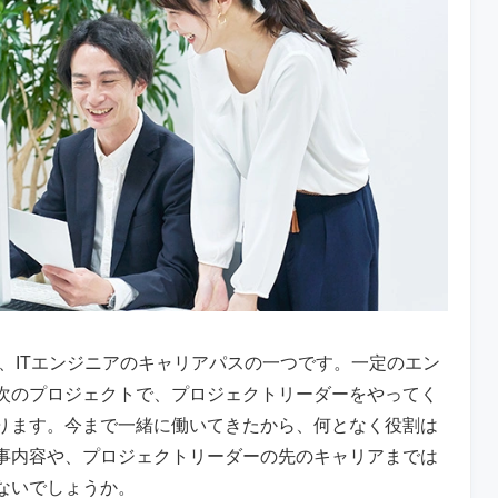
、ITエンジニアのキャリアパスの一つです。一定のエン
次のプロジェクトで、プロジェクトリーダーをやってく
ります。今まで一緒に働いてきたから、何となく役割は
事内容や、プロジェクトリーダーの先のキャリアまでは
ないでしょうか。