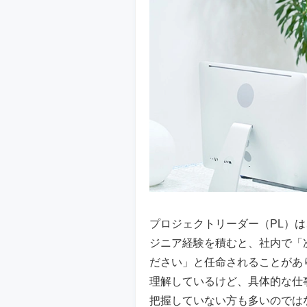
プロジェクトリーダー（PL）は
ジニア経験を積むと、社内で「
ださい」と任命されることがあ
理解しているけど、具体的な仕
把握していない方も多いのでは