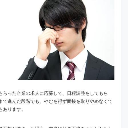
もらった企業の求人に応募して、日程調整をしてもら
まで進んだ段階でも、やむを得ず面接を取りやめなくて
もあります。