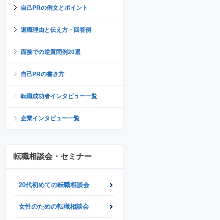
自己PRの例文とポイント
退職理由と伝え方・回答例
面接での逆質問例20選
自己PRの書き方
転職成功者インタビュー一覧
企業インタビュー一覧
転職相談会・セミナー
20代初めての転職相談会
女性のための転職相談会