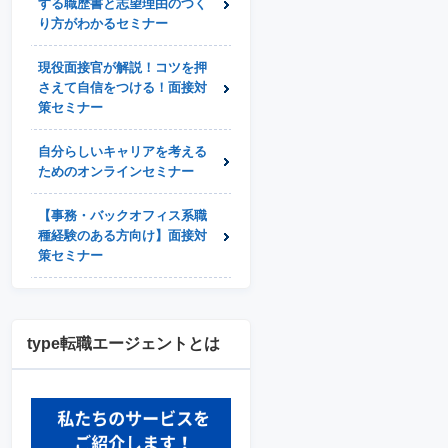
する職歴書と志望理由のつく
り方がわかるセミナー
現役面接官が解説！コツを押
さえて自信をつける！面接対
策セミナー
自分らしいキャリアを考える
ためのオンラインセミナー
【事務・バックオフィス系職
種経験のある方向け】面接対
策セミナー
type転職エージェントとは