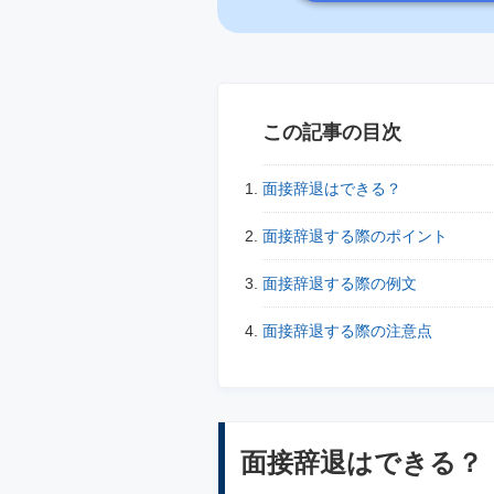
この記事の目次
面接辞退はできる？
面接辞退する際のポイント
面接辞退する際の例文
面接辞退する際の注意点
面接辞退はできる？