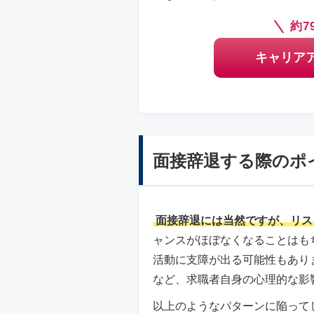
約7
キャリア
面接辞退する際のポ
面接辞退には当然ですが、リス
ャンスがほぼなくなることはも
活動に支障が出る可能性もあり
など、求職者自身の心理的な影
以上のようなパターンに陥って