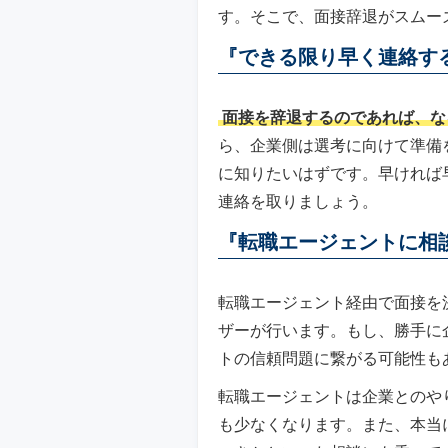
す。そこで、面接辞退がスムー
『できる限り早く連絡す
面接を辞退するのであれば、な
ら、企業側は選考に向けて準備
に知りたいはずです。早ければ
連絡を取りましょう。
『転職エージェントに相
転職エージェント経由で面接を
ザーが行います。もし、勝手に
トの信頼問題に繋がる可能性も
転職エージェントは企業とのや
も少なくなります。また、本当