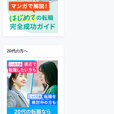
20代の方へ