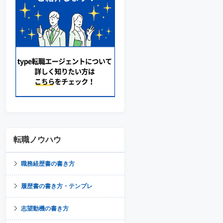
転職ノウハウ
職務経歴書の書き方
履歴書の書き方・テンプレ
志望動機の書き方