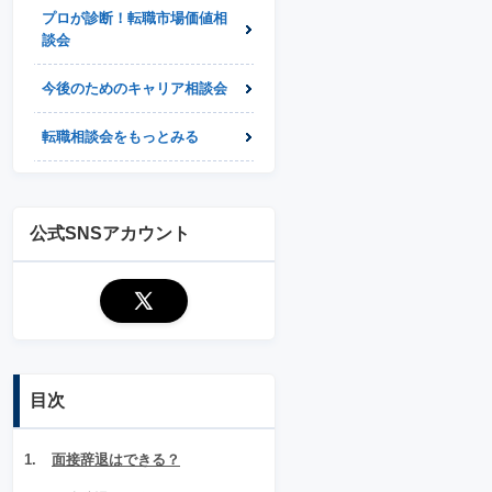
プロが診断！転職市場価値相
談会
今後のためのキャリア相談会
転職相談会をもっとみる
公式SNSアカウント
目次
面接辞退はできる？