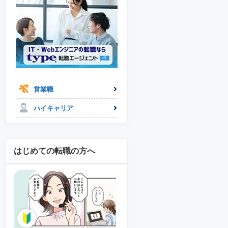
営業職
ハイキャリア
はじめての転職の方へ