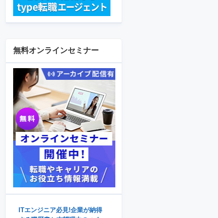
無料オンラインセミナー
ITエンジニア必見!企業が納得