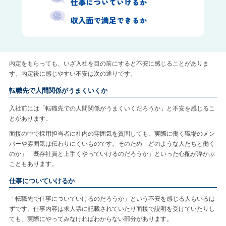
内定をもらっても、いざ入社を目の前にすると不安に感じることがありま
す。内定後に感じやすい不安は次の通りです。
転職先で人間関係がうまくいくか
入社前には「転職先での人間関係がうまくいくだろうか」と不安を感じるこ
とがあります。
面接の中で採用担当者に社内の雰囲気を質問しても、実際に働く職場のメン
バーや雰囲気は伝わりにくいものです。そのため「どのような人たちと働く
のか」「既存社員と上手くやっていけるのだろうか」といった心配が浮かぶ
こともあります。
仕事についていけるか
「転職先で仕事についていけるのだろうか」という不安を感じる人もいるは
ずです。仕事内容は求人票に記載されていたり面接で説明を受けていたりし
ても、実際にやってみなければわからない部分があります。