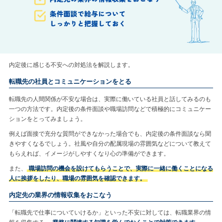
内定後に感じる不安への対処法を解説します。
転職先の社員とコミュニケーションをとる
転職先の人間関係が不安な場合は、実際に働いている社員と話してみるのも
一つの方法です。内定後の条件面談や職場訪問などで積極的にコミュニケー
ションをとってみましょう。
例えば面接で充分な質問ができなかった場合でも、内定後の条件面談なら聞
きやすくなるでしょう。社風や自分の配属現場の雰囲気などについて教えて
もらえれば、イメージがしやすくなり心の準備ができます。
また、
職場訪問の機会を設けてもらうことで、実際に一緒に働くことになる
人に挨拶をしたり、職場の雰囲気を確認できます。
内定先の業界の情報収集をおこなう
「転職先で仕事についていけるか」といった不安に対しては、転職業界の情