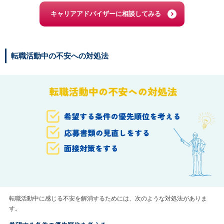
キャリアアドバイザーに相談してみる
転職活動中の不安への対処法
転職活動中に感じる不安を解消するためには、次のような対処法がありま
す。