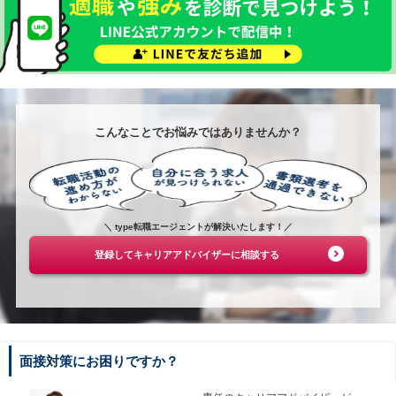
こんなことでお悩みではありませんか？
＼ type転職エージェントが解決いたします！／
登録してキャリアアドバイザーに相談する
面接対策にお困りですか？