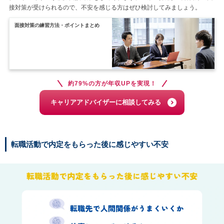
接対策が受けられるので、不安を感じる方はぜひ検討してみましょう。
面接対策の練習方法・ポイントまとめ
約79%の方が年収UPを実現！
キャリアアドバイザーに相談してみる
転職活動で内定をもらった後に感じやすい不安