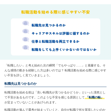
「転職したい」と考え始めた次の瞬間「でもやっぱり……」と葛藤する。そ
んな感情の動きを経験した方は多いのでは？ 転職活動を始める際に感じやす
い不安を詳しく見ていきましょう。
転職先は見つかるのか
転職活動を始める前は「良い転職先が見つかるかどうか」といった漠然とし
て不安があるものです。このような不安を感じる原因として
「転職の軸」
が定まっていないことがあげられます。
転職活動が進んで選考が始まっていくと、自分が転職で何を実現したいのか