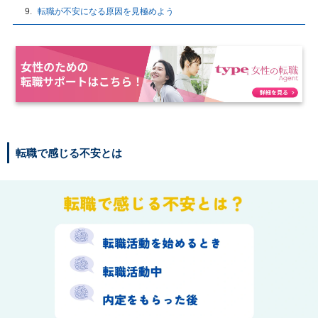
転職が不安になる原因を見極めよう
転職で感じる不安とは