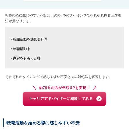
転職の際に生じやすい不安は、次の3つのタイミングでそれぞれ内容と対処
法が異なります。
・転職活動を始めるとき
・転職活動中
・内定をもらった後
それぞれのタイミングで感じやすい不安とその対処法を解説します。
約79%の方が年収UPを実現！
キャリアアドバイザーに相談してみる
転職活動を始める際に感じやすい不安