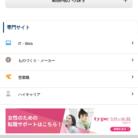
専門サイト
IT・Web
ものづくり・メーカー
営業職
ハイキャリア