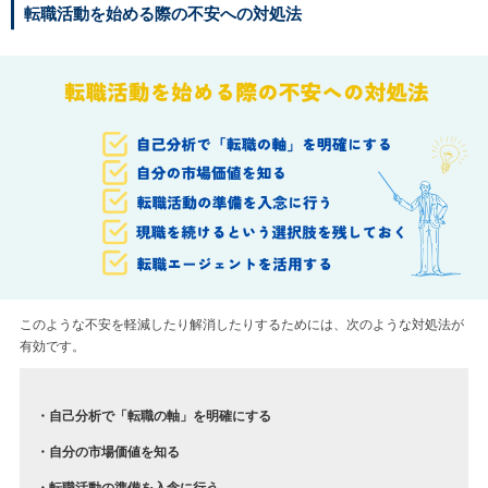
転職活動を始める際の不安への対処法
このような不安を軽減したり解消したりするためには、次のような対処法が
有効です。
・自己分析で「転職の軸」を明確にする
・自分の市場価値を知る
・転職活動の準備を入念に行う