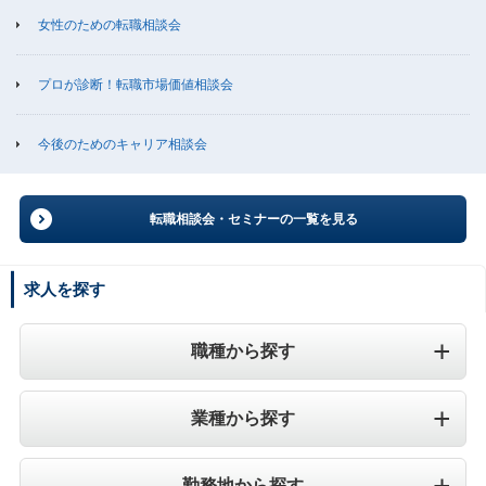
女性のための転職相談会
プロが診断！転職市場価値相談会
今後のためのキャリア相談会
転職相談会・セミナーの一覧を見る
求人を探す
職種から探す
業種から探す
勤務地から探す