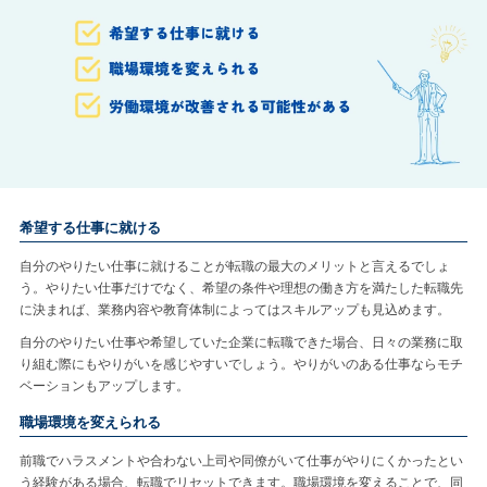
希望する仕事に就ける
自分のやりたい仕事に就けることが転職の最大のメリットと言えるでしょ
う。やりたい仕事だけでなく、希望の条件や理想の働き方を満たした転職先
に決まれば、業務内容や教育体制によってはスキルアップも見込めます。
自分のやりたい仕事や希望していた企業に転職できた場合、日々の業務に取
り組む際にもやりがいを感じやすいでしょう。やりがいのある仕事ならモチ
ベーションもアップします。
職場環境を変えられる
前職でハラスメントや合わない上司や同僚がいて仕事がやりにくかったとい
う経験がある場合、転職でリセットできます。職場環境を変えることで、同