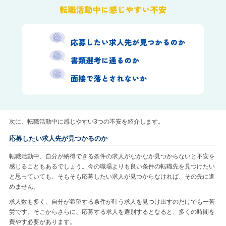
次に、転職活動中に感じやすい3つの不安を紹介します。
応募したい求人先が見つかるのか
転職活動中、自分が納得できる条件の求人がなかなか見つからないと不安を
感じることもあるでしょう。今の職場よりも良い条件の転職先を見つけたい
と思っていても、そもそも応募したい求人が見つからなければ、その先に進
めません。
求人数も多く、自分が希望する条件が叶う求人を見つけ出すのだけでも一苦
労です。そこからさらに、応募する求人を選別するとなると、多くの時間を
費やす必要があります。