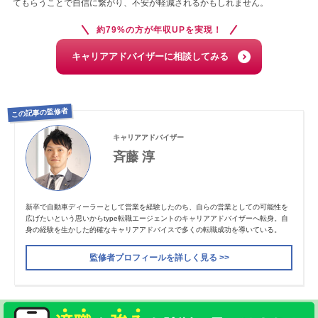
てもらうことで自信に繋がり、不安が軽減されるかもしれません。
約79%の方が年収UPを実現！
キャリアアドバイザーに相談してみる
この記事の監修者
キャリアアドバイザー
斉藤 淳
新卒で自動車ディーラーとして営業を経験したのち、自らの営業としての可能性を
広げたいという思いからtype転職エージェントのキャリアアドバイザーへ転身。自
身の経験を生かした的確なキャリアアドバイスで多くの転職成功を導いている。
監修者プロフィールを詳しく見る >>