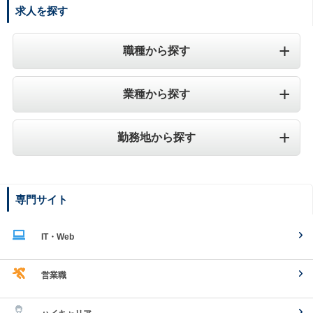
求人を探す
職種から探す
業種から探す
勤務地から探す
専門サイト
IT・Web
営業職