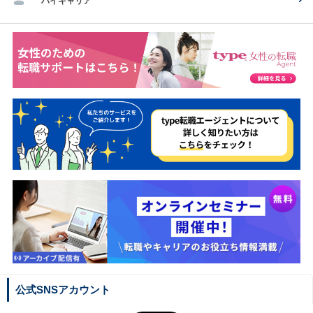
ハイキャリア
公式SNSアカウント