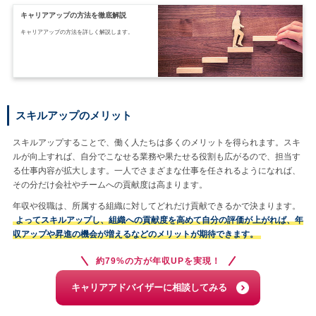
キャリアアップの方法を徹底解説
キャリアアップの方法を詳しく解説します。
スキルアップのメリット
スキルアップすることで、働く人たちは多くのメリットを得られます。スキ
ルが向上すれば、自分でこなせる業務や果たせる役割も広がるので、担当す
る仕事内容が拡大します。一人でさまざまな仕事を任されるようになれば、
その分だけ会社やチームへの貢献度は高まります。
年収や役職は、所属する組織に対してどれだけ貢献できるかで決まります。
よってスキルアップし、組織への貢献度を高めて自分の評価が上がれば、年
収アップや昇進の機会が増えるなどのメリットが期待できます。
約79%の方が年収UPを実現！
キャリアアドバイザーに相談してみる