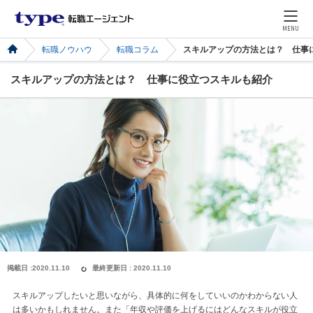
MENU
転職ノウハウ
転職コラム
スキルアップの方法とは？ 仕事
スキルアップの方法とは？ 仕事に役立つスキルも紹介
掲載日 :2020.11.10
最終更新日 : 2020.11.10
スキルアップしたいと思いながら、具体的に何をしていいのかわからない人
は多いかもしれません。また「年収や評価を上げるにはどんなスキルが役立