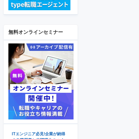
無料オンラインセミナー
ITエンジニア必見!企業が納得