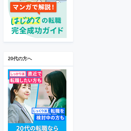
20代の方へ