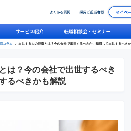
マイペ
よくある質問
採用ご担当者様
サービス紹介
転職相談会・セミナー
職コラム
出世する人の特徴とは？今の会社で出世するべきか、転職して出世するべきか
とは？今の会社で出世するべき
するべきかも解説