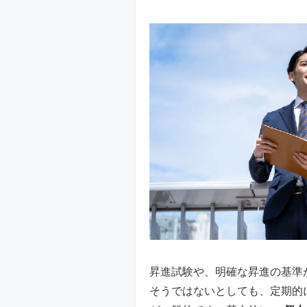
昇進試験や、明確な昇進の基準
そうではないとしても、定期的