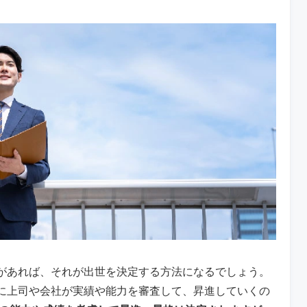
があれば、それが出世を決定する方法になるでしょう。
に上司や会社が実績や能力を審査して、昇進していくの