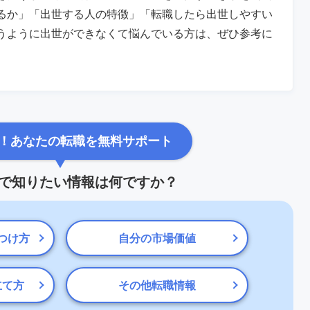
るか」「出世する人の特徴」「転職したら出世しやすい
うように出世ができなくて悩んでいる方は、ぜひ参考に
！あなたの転職を無料サポート
で知りたい情報は何ですか？
つけ方
自分の市場価値
立て方
その他転職情報