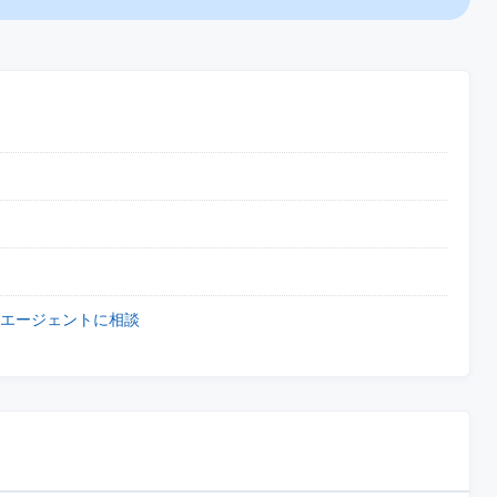
エージェントに相談