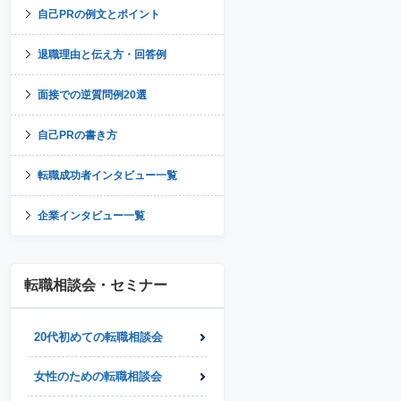
自己PRの例文とポイント
退職理由と伝え方・回答例
面接での逆質問例20選
自己PRの書き方
転職成功者インタビュー一覧
企業インタビュー一覧
転職相談会・セミナー
20代初めての転職相談会
女性のための転職相談会