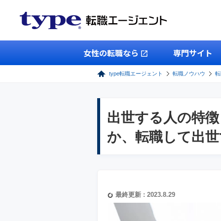
女性の転職なら
専門サイト
type転職エージェント
転職ノウハウ
転
出世する人の特徴
か、転職して出世
最終更新 : 2023.8.29