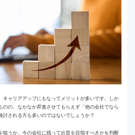
、キャリアアップにもなってメリットが多いです。しか
ものの、なかなか昇進させてもらえず「他の会社でなら
検討される方も多いのではないでしょうか？
を狙うか、今の会社に残って出世を目指すべきかを判断