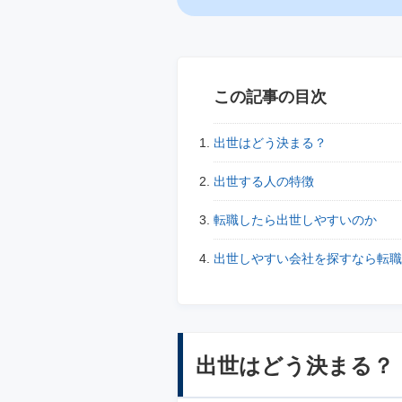
この記事の目次
出世はどう決まる？
出世する人の特徴
転職したら出世しやすいのか
出世しやすい会社を探すなら転職
出世はどう決まる？