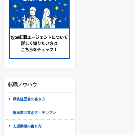
転職ノウハウ
職務経歴書の書き方
履歴書の書き方・テンプレ
志望動機の書き方