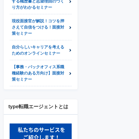
する職歴書と志望理由のつく
り方がわかるセミナー
現役面接官が解説！コツを押
さえて自信をつける！面接対
策セミナー
自分らしいキャリアを考える
ためのオンラインセミナー
【事務・バックオフィス系職
種経験のある方向け】面接対
策セミナー
type転職エージェントとは