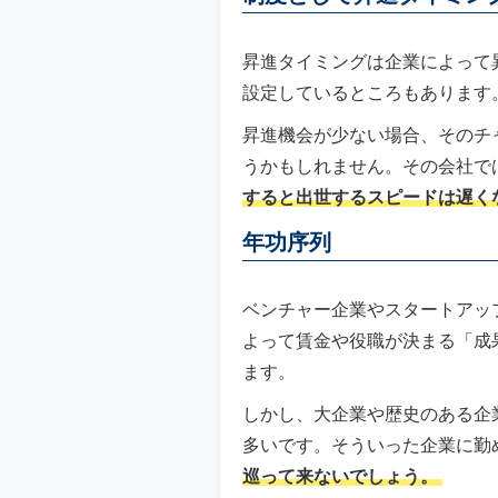
昇進タイミングは企業によって
設定しているところもあります
昇進機会が少ない場合、そのチ
うかもしれません。その会社で
すると出世するスピードは遅く
年功序列
ベンチャー企業やスタートアッ
よって賃金や役職が決まる「成
ます。
しかし、大企業や歴史のある企
多いです。そういった企業に勤
巡って来ないでしょう。