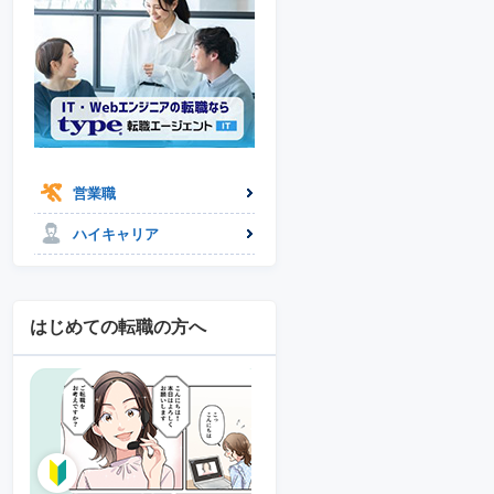
営業職
ハイキャリア
はじめての転職の方へ