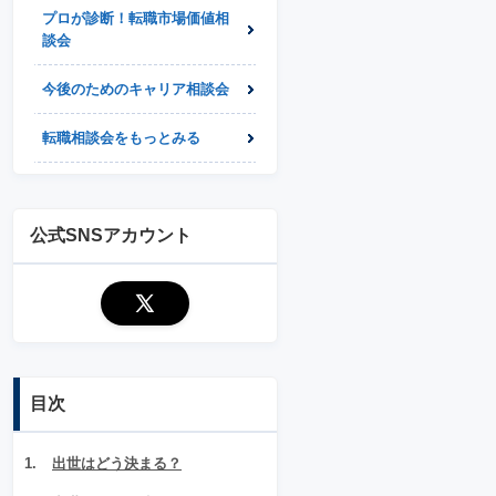
プロが診断！転職市場価値相
談会
今後のためのキャリア相談会
転職相談会をもっとみる
公式SNSアカウント
目次
出世はどう決まる？