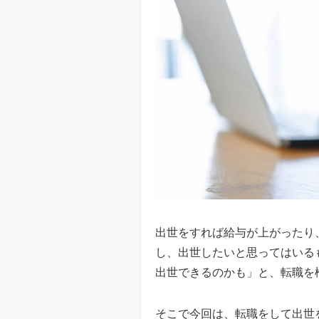
出世をすれば給与が上がったり
し、出世したいと思ってはいる
出世できるのかも」と、転職を
そこで今回は、転職をして出世